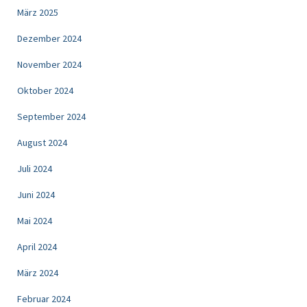
März 2025
Dezember 2024
November 2024
Oktober 2024
September 2024
August 2024
Juli 2024
Juni 2024
Mai 2024
April 2024
März 2024
Februar 2024