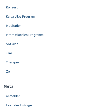
Konzert
Kulturelles Programm
Meditation
Internationales Programm
Soziales
Tanz
Therapie
Zen
Meta
Anmelden
Feed der Einträge