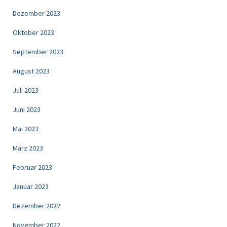
Dezember 2023
Oktober 2023
September 2023
August 2023
Juli 2023
Juni 2023
Mai 2023
März 2023
Februar 2023
Januar 2023
Dezember 2022
November 2022