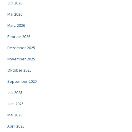
Juli 2026
Mai 2026
März 2026
Februar 2026
Dezember 2025
November 2025
Oktober 2025
September 2025
Juli 2025
Juni 2025
Mai 2025
April 2025