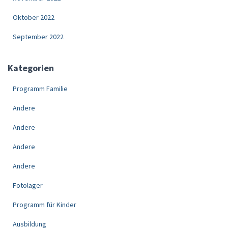
Oktober 2022
September 2022
Kategorien
Programm Familie
Andere
Andere
Andere
Andere
Fotolager
Programm für Kinder
Ausbildung