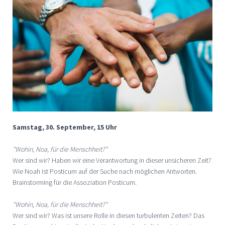
Samstag, 30. September, 15 Uhr
"Wohin, Noa, für die Menschheit?"
Wer sind wir? Haben wir eine Verantwortung in dieser unsicheren Zeit?
Wie Noah ist Posticum auf der Suche nach möglichen Antworten.
Brainstorming für die Assoziation Posticum.
"Wohin, Noa, für die Menschheit?"
Wer sind wir? Was ist unsere Rolle in diesen turbulenten Zeiten? Das