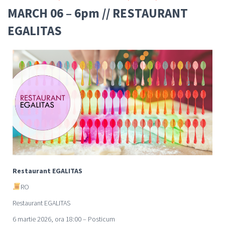
MARCH 06 – 6pm // RESTAURANT
EGALITAS
Restaurant EGALITAS
RO
Restaurant EGALITAS
6 martie 2026, ora 18:00 – Posticum