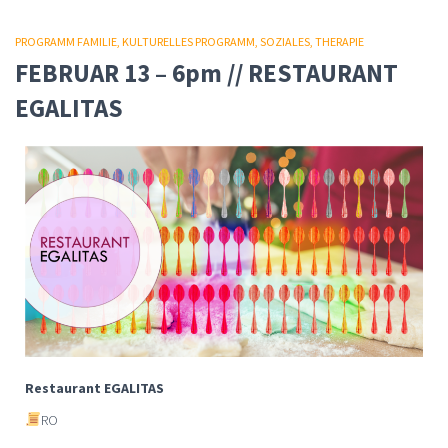
PROGRAMM FAMILIE
KULTURELLES PROGRAMM
SOZIALES
THERAPIE
FEBRUAR 13 – 6pm // RESTAURANT
EGALITAS
Restaurant EGALITAS
RO