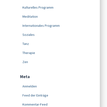
Kulturelles Programm
Meditation
Internationales Programm
Soziales
Tanz
Therapie
Zen
Meta
Anmelden
Feed der Einträge
Kommentar-Feed