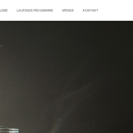
LERIE
LAUFENDE PROGRAMME
SPENDE
KONTAKT