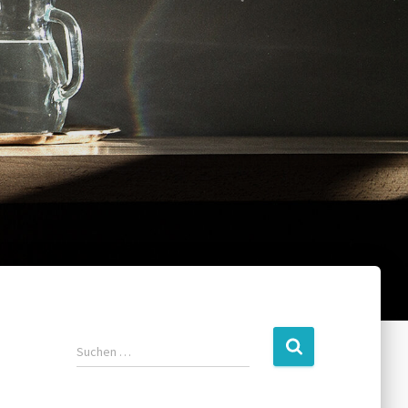
Suchen …