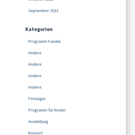
September 2022
Kategorien
Programm Familie
Andere
Andere
Andere
Andere
Fotolager
Programm für Kinder
Ausbildung
Konzert