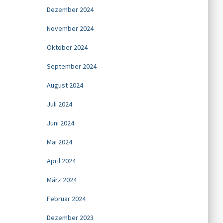
Dezember 2024
November 2024
Oktober 2024
September 2024
August 2024
Juli 2024
Juni 2024
Mai 2024
April 2024
März 2024
Februar 2024
Dezember 2023