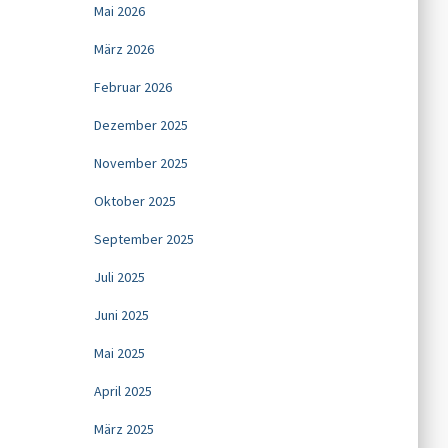
Mai 2026
März 2026
Februar 2026
Dezember 2025
November 2025
Oktober 2025
September 2025
Juli 2025
Juni 2025
Mai 2025
April 2025
März 2025