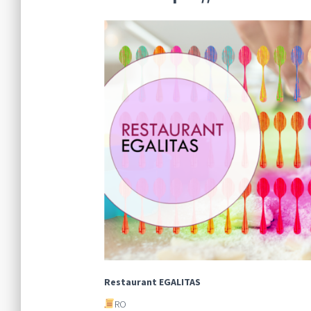
Restaurant EGALITAS
RO