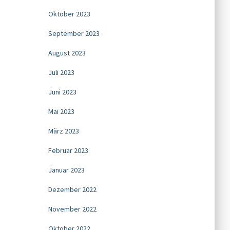
Oktober 2023
September 2023
August 2023
Juli 2023
Juni 2023
Mai 2023
März 2023
Februar 2023
Januar 2023
Dezember 2022
November 2022
Oktober 2022