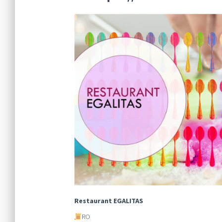
Restaurant EGALITAS
RO