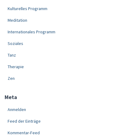
Kulturelles Programm
Meditation
Internationales Programm
Soziales
Tanz
Therapie
Zen
Meta
Anmelden
Feed der Einträge
Kommentar-Feed