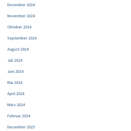
Dezember 2024
November 2024
Oktober 2024
September 2024
August 2024
Juli 2024
Juni 2024
Mai 2024
April 2024
März 2024
Februar 2024
Dezember 2023