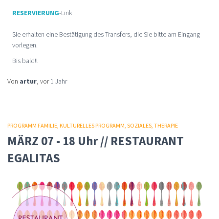
RESERVIERUNG
-Link
Sie erhalten eine Bestätigung des Transfers, die Sie bitte am Eingang
vorlegen.
Bis bald!!
Von
artur
, vor
1 Jahr
PROGRAMM FAMILIE
KULTURELLES PROGRAMM
SOZIALES
THERAPIE
MÄRZ 07 - 18 Uhr // RESTAURANT
EGALITAS