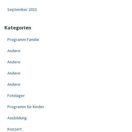
September 2022
Kategorien
Programm Familie
Andere
Andere
Andere
Andere
Fotolager
Programm für Kinder
Ausbildung
Konzert