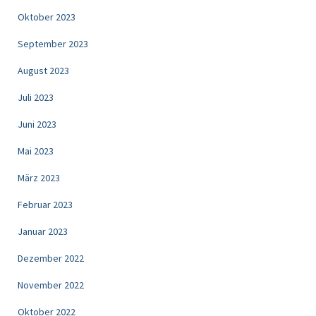
Oktober 2023
September 2023
August 2023
Juli 2023
Juni 2023
Mai 2023
März 2023
Februar 2023
Januar 2023
Dezember 2022
November 2022
Oktober 2022