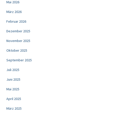
Mai 2026
März 2026
Februar 2026
Dezember 2025
November 2025
Oktober 2025
September 2025
Juli 2025
Juni 2025
Mai 2025
April 2025
März 2025