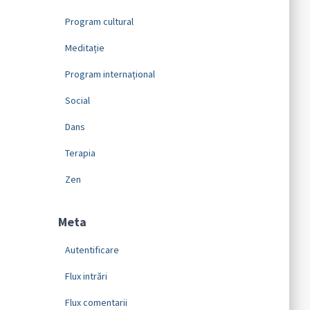
Program cultural
Meditație
Program internațional
Social
Dans
Terapia
Zen
Meta
Autentificare
Flux intrări
Flux comentarii