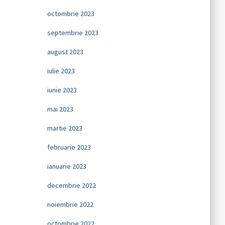
octombrie 2023
septembrie 2023
august 2023
iulie 2023
iunie 2023
mai 2023
martie 2023
februarie 2023
ianuarie 2023
decembrie 2022
noiembrie 2022
octombrie 2022