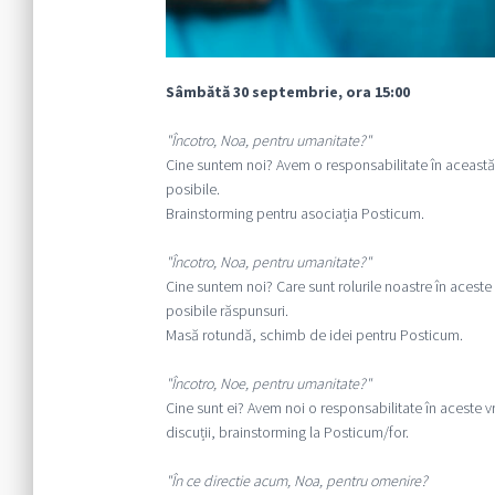
Sâmbătă 30 septembrie, ora 15:00
"Încotro, Noa, pentru umanitate?"
Cine suntem noi? Avem o responsabilitate în această
posibile.
Brainstorming pentru asociația Posticum.
"Încotro, Noa, pentru umanitate?"
Cine suntem noi? Care sunt rolurile noastre în aceste 
posibile răspunsuri.
Masă rotundă, schimb de idei pentru Posticum.
"Încotro, Noe, pentru umanitate?"
Cine sunt ei? Avem noi o responsabilitate în aceste v
discuții, brainstorming la Posticum/for.
"În ce directie acum, Noa, pentru omenire?