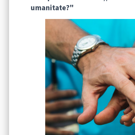
umanitate?"