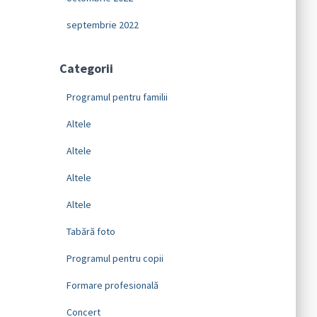
septembrie 2022
Categorii
Programul pentru familii
Altele
Altele
Altele
Altele
Tabără foto
Programul pentru copii
Formare profesională
Concert