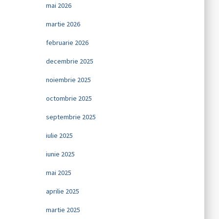
mai 2026
martie 2026
februarie 2026
decembrie 2025
noiembrie 2025
octombrie 2025
septembrie 2025
iulie 2025
iunie 2025
mai 2025
aprilie 2025
martie 2025