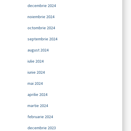
decembrie 2024
noiembrie 2024
octombrie 2024
septembrie 2024
august 2024
iulie 2024
iunie 2024
mai 2024
aprilie 2024
martie 2024
februarie 2024
decembrie 2023