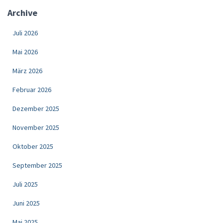
Archive
Juli 2026
Mai 2026
März 2026
Februar 2026
Dezember 2025
November 2025
Oktober 2025
September 2025
Juli 2025
Juni 2025
Mai 2025