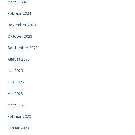
März 2024
Februar 2024
Dezember 2023
Oktober 2023
September 2023
August 2023
Juli 2023
Juni 2023
Mai 2023
März 2023
Februar 2023
Januar 2023