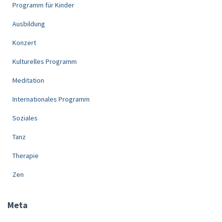
Programm für Kinder
Ausbildung
Konzert
Kulturelles Programm
Meditation
Internationales Programm
Soziales
Tanz
Therapie
Zen
Meta