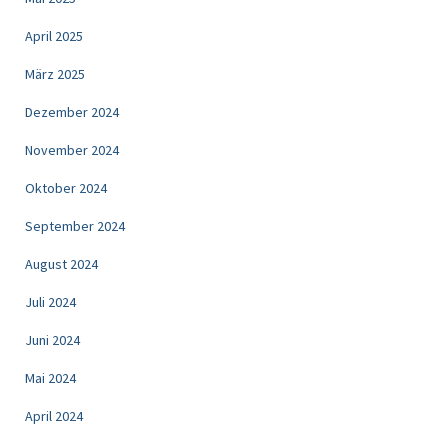
April 2025
März 2025
Dezember 2024
November 2024
Oktober 2024
September 2024
August 2024
Juli 2024
Juni 2024
Mai 2024
April 2024