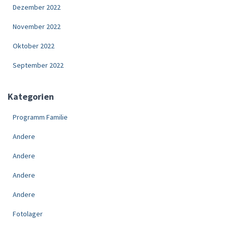
Dezember 2022
November 2022
Oktober 2022
September 2022
Kategorien
Programm Familie
Andere
Andere
Andere
Andere
Fotolager