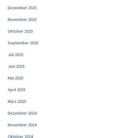
Dezember 2025
November 2025
Oktober 2025
September 2025
Juli 2025
Juni 2025
Mai 2025
April 2025
März 2025
Dezember 2024
November 2024
Oktober 2024