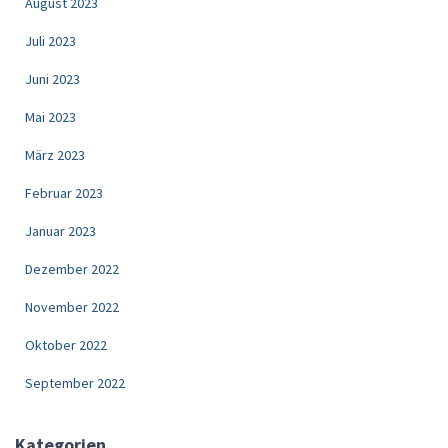
August 2023
Juli 2023
Juni 2023
Mai 2023
März 2023
Februar 2023
Januar 2023
Dezember 2022
November 2022
Oktober 2022
September 2022
Kategorien