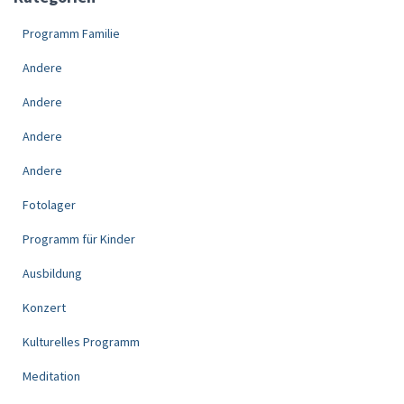
Programm Familie
Andere
Andere
Andere
Andere
Fotolager
Programm für Kinder
Ausbildung
Konzert
Kulturelles Programm
Meditation