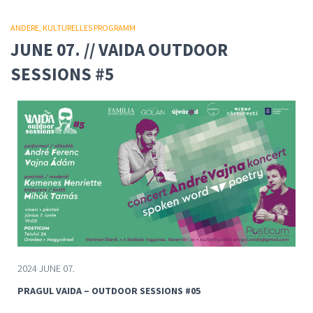
ANDERE
KULTURELLES PROGRAMM
JUNE 07. // VAIDA OUTDOOR
SESSIONS #5
2024 JUNE 07.
PRAGUL VAIDA – OUTDOOR SESSIONS #05