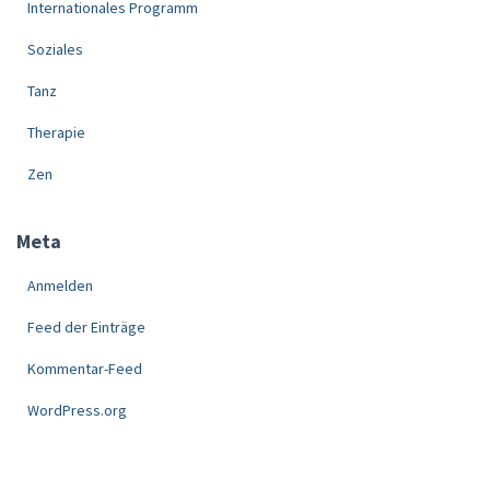
Internationales Programm
Soziales
Tanz
Therapie
Zen
Meta
Anmelden
Feed der Einträge
Kommentar-Feed
WordPress.org