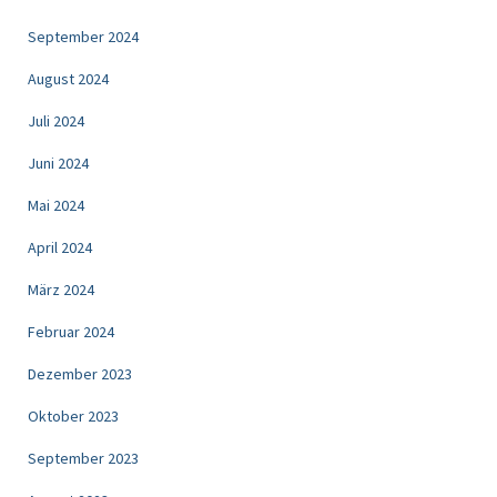
September 2024
August 2024
Juli 2024
Juni 2024
Mai 2024
April 2024
März 2024
Februar 2024
Dezember 2023
Oktober 2023
September 2023