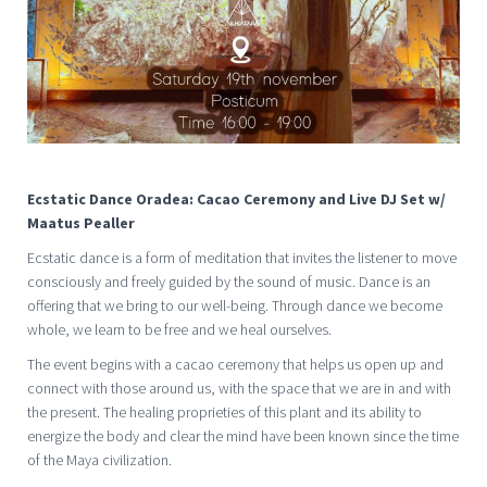
Ecstatic Dance Oradea: Cacao Ceremony and Live DJ Set w/
Maatus Pealler
Ecstatic dance is a form of meditation that invites the listener to move
consciously and freely guided by the sound of music. Dance is an
offering that we bring to our well-being. Through dance we become
whole, we learn to be free and we heal ourselves.
The event begins with a cacao ceremony that helps us open up and
connect with those around us, with the space that we are in and with
the present. The healing proprieties of this plant and its ability to
energize the body and clear the mind have been known since the time
of the Maya civilization.