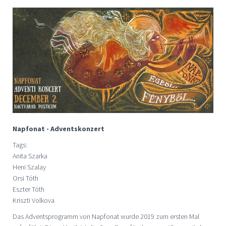
Napfonat - Adventskonzert
Tags:
Anita Szarka
Heni Szalay
Orsi Tóth
Eszter Tóth
Kriszti Volkova
Das Adventsprogramm von Napfonat wurde 2019 zum ersten Mal