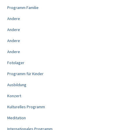
Programm Familie
Andere
Andere
Andere
Andere
Fotolager
Programm für Kinder
Ausbildung
Konzert
Kulturelles Programm
Meditation
Internationales Programm