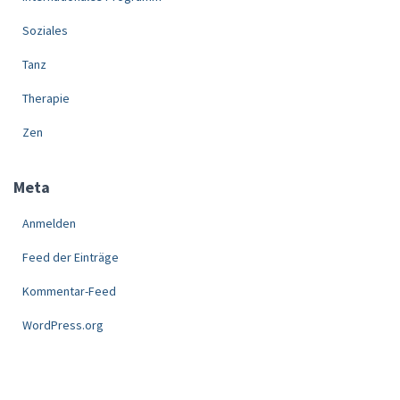
Soziales
Tanz
Therapie
Zen
Meta
Anmelden
Feed der Einträge
Kommentar-Feed
WordPress.org