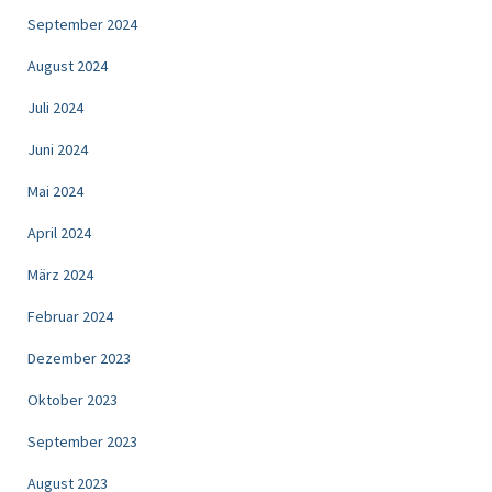
September 2024
August 2024
Juli 2024
Juni 2024
Mai 2024
April 2024
März 2024
Februar 2024
Dezember 2023
Oktober 2023
September 2023
August 2023