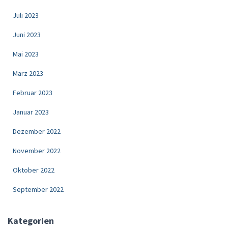
Juli 2023
Juni 2023
Mai 2023
März 2023
Februar 2023
Januar 2023
Dezember 2022
November 2022
Oktober 2022
September 2022
Kategorien