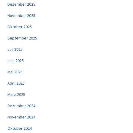
Dezember 2025
November 2025
Oktober 2025
September 2025
Juli 2025
Juni 2025
Mai 2025
April 2025
März 2025
Dezember 2024
November 2024
Oktober 2024