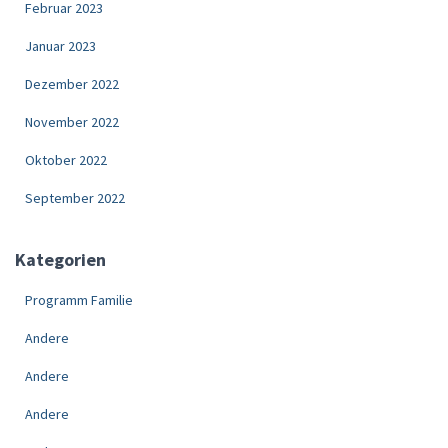
Februar 2023
Januar 2023
Dezember 2022
November 2022
Oktober 2022
September 2022
Kategorien
Programm Familie
Andere
Andere
Andere