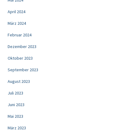
April 2024
März 2024
Februar 2024
Dezember 2023
Oktober 2023
September 2023
August 2023
Juli 2023
Juni 2023
Mai 2023
März 2023