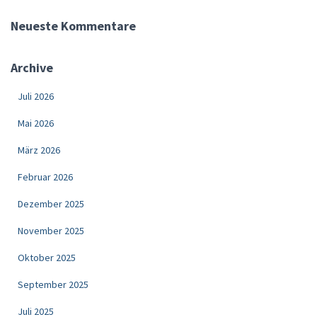
Neueste Kommentare
Archive
Juli 2026
Mai 2026
März 2026
Februar 2026
Dezember 2025
November 2025
Oktober 2025
September 2025
Juli 2025