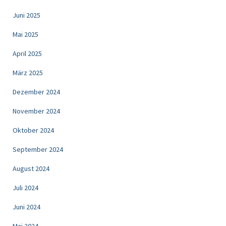
Juni 2025
Mai 2025
April 2025
März 2025
Dezember 2024
November 2024
Oktober 2024
September 2024
August 2024
Juli 2024
Juni 2024
Mai 2024