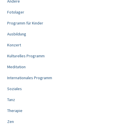
Andere
Fotolager
Programm für Kinder
Ausbildung
Konzert
Kulturelles Programm
Meditation
Internationales Programm
Soziales
Tanz
Therapie
Zen