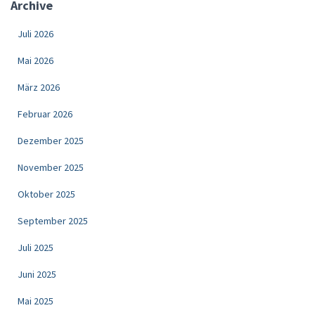
Archive
Juli 2026
Mai 2026
März 2026
Februar 2026
Dezember 2025
November 2025
Oktober 2025
September 2025
Juli 2025
Juni 2025
Mai 2025