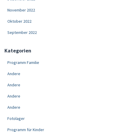
November 2022
Oktober 2022
September 2022
Kategorien
Programm Familie
Andere
Andere
Andere
Andere
Fotolager
Programm für Kinder