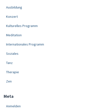
Ausbildung
Konzert
Kulturelles Programm
Meditation
Internationales Programm
Soziales
Tanz
Therapie
Zen
Meta
Anmelden