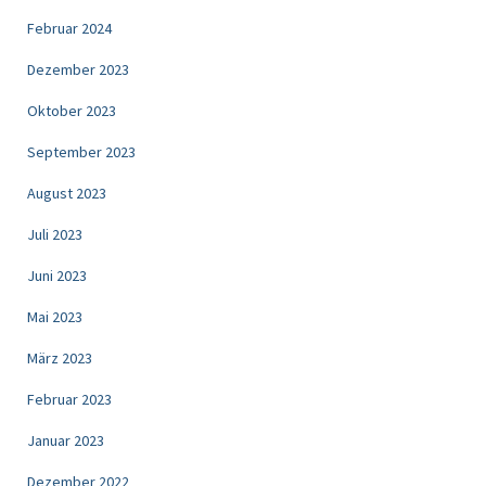
Februar 2024
Dezember 2023
Oktober 2023
September 2023
August 2023
Juli 2023
Juni 2023
Mai 2023
März 2023
Februar 2023
Januar 2023
Dezember 2022