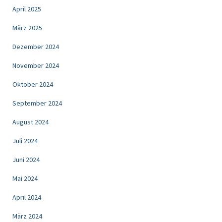
April 2025
März 2025
Dezember 2024
November 2024
Oktober 2024
September 2024
August 2024
Juli 2024
Juni 2024
Mai 2024
April 2024
März 2024