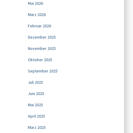
Mai 2026
März 2026
Februar 2026
Dezember 2025
November 2025
Oktober 2025
September 2025
Juli 2025
Juni 2025
Mai 2025
April 2025
März 2025