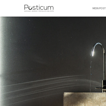
MEIN POS