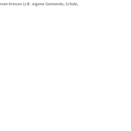
ernen Kreises (z.B.: eigene Gemeinde, Schule,