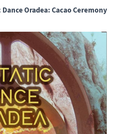
ic Dance Oradea: Cacao Ceremony