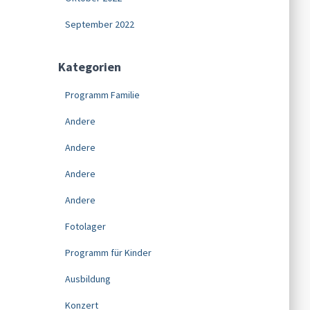
September 2022
Kategorien
Programm Familie
Andere
Andere
Andere
Andere
Fotolager
Programm für Kinder
Ausbildung
Konzert