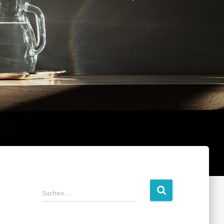
Suchen …