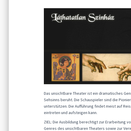
Das unsichtbare Theater ist ein dramatisches Ge
Sehsinns beruht. Die Schauspieler sind die Pionie
unterstützen. Die Aufführung findet meist auf Reis
eintreten und aufsteigen kann.
ZIEL: Die Ausbildung berechtigt zur Erarbeitung 
Genres des unsichtbaren Theaters sowie zur Ver