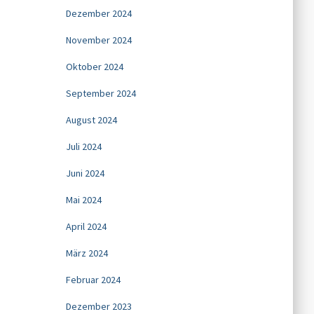
Dezember 2024
November 2024
Oktober 2024
September 2024
August 2024
Juli 2024
Juni 2024
Mai 2024
April 2024
März 2024
Februar 2024
Dezember 2023