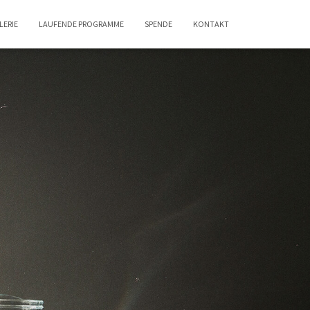
LERIE
LAUFENDE PROGRAMME
SPENDE
KONTAKT