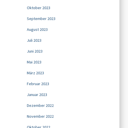
Oktober 2023
September 2023
August 2023
Juli 2023
Juni 2023
Mai 2023
März 2023
Februar 2023
Januar 2023
Dezember 2022
November 2022
Oktober 2022