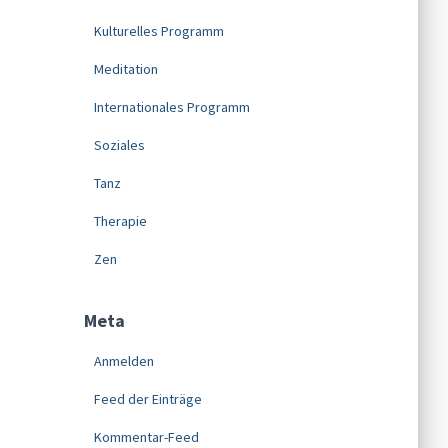
Kulturelles Programm
Meditation
Internationales Programm
Soziales
Tanz
Therapie
Zen
Meta
Anmelden
Feed der Einträge
Kommentar-Feed