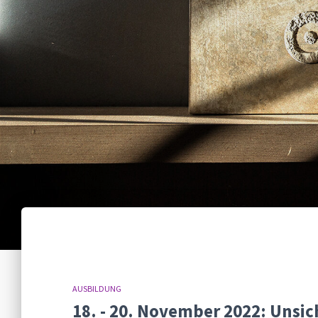
AUSBILDUNG
18. - 20. November 2022: Unsic