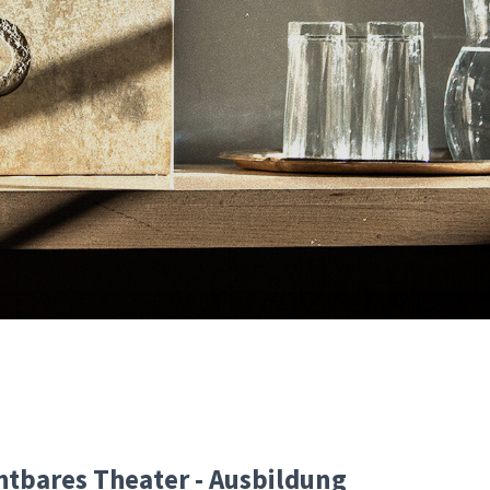
htbares Theater - Ausbildung