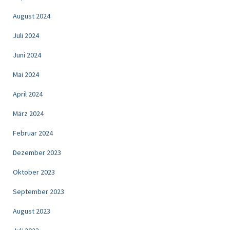
August 2024
Juli 2024
Juni 2024
Mai 2024
April 2024
März 2024
Februar 2024
Dezember 2023
Oktober 2023
September 2023
August 2023