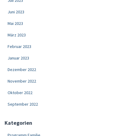
Juli 2023
Juni 2023
Mai 2023
März 2023
Februar 2023
Januar 2023
Dezember 2022
November 2022
Oktober 2022
September 2022
Kategorien
Programm Familie