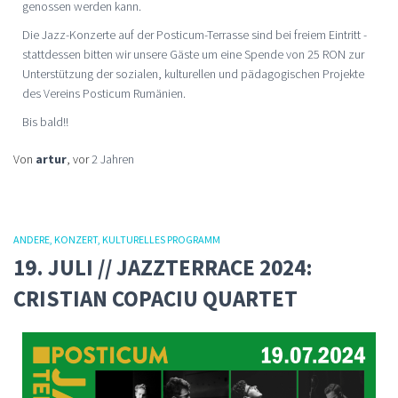
genossen werden kann.
Die Jazz-Konzerte auf der Posticum-Terrasse sind bei freiem Eintritt -
stattdessen bitten wir unsere Gäste um eine Spende von 25 RON zur
Unterstützung der sozialen, kulturellen und pädagogischen Projekte
des Vereins Posticum Rumänien.
Bis bald!!
Von
artur
, vor
2 Jahren
ANDERE
KONZERT
KULTURELLES PROGRAMM
19. JULI // JAZZTERRACE 2024:
CRISTIAN COPACIU QUARTET