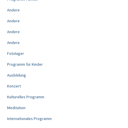
Andere
Andere
Andere
Andere
Fotolager
Programm für Kinder
Ausbildung
Konzert
Kulturelles Programm
Meditation
Internationales Programm