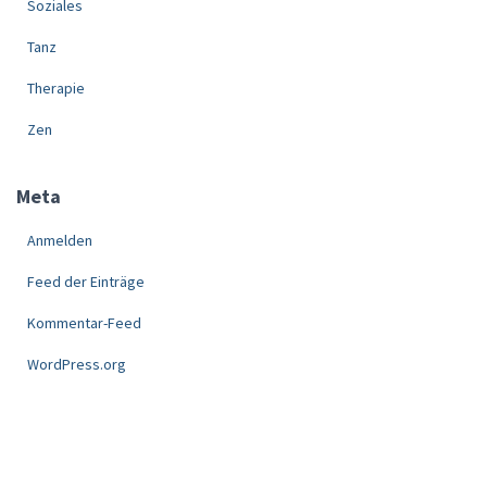
Soziales
Tanz
Therapie
Zen
Meta
Anmelden
Feed der Einträge
Kommentar-Feed
WordPress.org