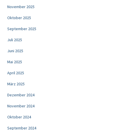
November 2025
Oktober 2025
September 2025
Juli 2025
Juni 2025
Mai 2025
April 2025
März 2025
Dezember 2024
November 2024
Oktober 2024
September 2024