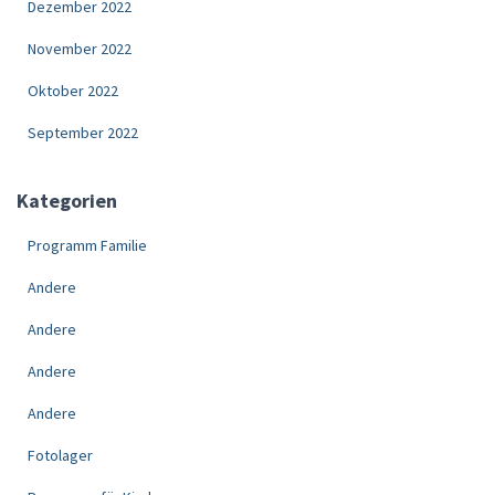
Dezember 2022
November 2022
Oktober 2022
September 2022
Kategorien
Programm Familie
Andere
Andere
Andere
Andere
Fotolager