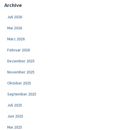
Archive
Juli 2026
Mai 2026
März 2026
Februar 2026
Dezember 2025
November 2025
Oktober 2025
September 2025
Juli 2025
Juni 2025
Mai 2025