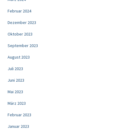
Februar 2024
Dezember 2023
Oktober 2023
September 2023
August 2023
Juli 2023
Juni 2023
Mai 2023
März 2023
Februar 2023
Januar 2023