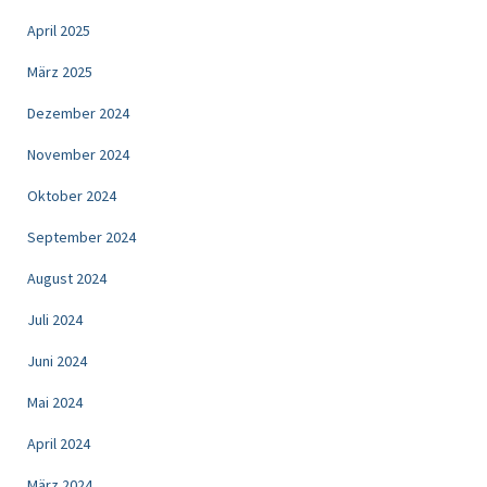
April 2025
März 2025
Dezember 2024
November 2024
Oktober 2024
September 2024
August 2024
Juli 2024
Juni 2024
Mai 2024
April 2024
März 2024