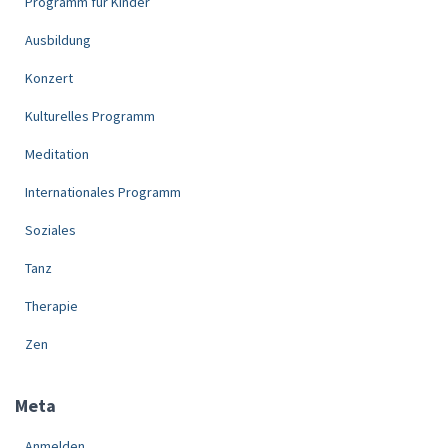
Programm für Kinder
Ausbildung
Konzert
Kulturelles Programm
Meditation
Internationales Programm
Soziales
Tanz
Therapie
Zen
Meta
Anmelden