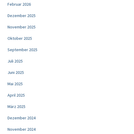
Februar 2026
Dezember 2025
November 2025
Oktober 2025
September 2025
Juli 2025
Juni 2025
Mai 2025
April 2025
März 2025
Dezember 2024
November 2024