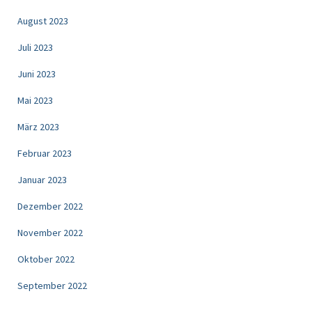
August 2023
Juli 2023
Juni 2023
Mai 2023
März 2023
Februar 2023
Januar 2023
Dezember 2022
November 2022
Oktober 2022
September 2022