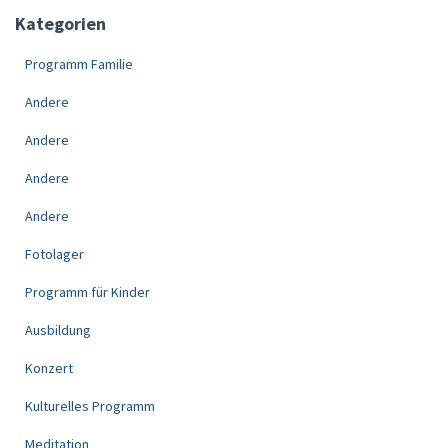
Kategorien
Programm Familie
Andere
Andere
Andere
Andere
Fotolager
Programm für Kinder
Ausbildung
Konzert
Kulturelles Programm
Meditation