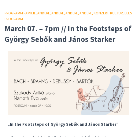
PROGRAMM FAMILIE
ANDERE
ANDERE
ANDERE
ANDERE
KONZERT
KULTURELLES
PROGRAMM
March 07. – 7pm // In the Footsteps of
György Sebők and János Starker
„In the Footsteps of György Sebők and János Starker”