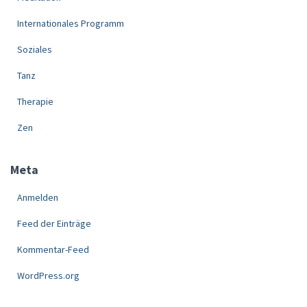
Internationales Programm
Soziales
Tanz
Therapie
Zen
Meta
Anmelden
Feed der Einträge
Kommentar-Feed
WordPress.org