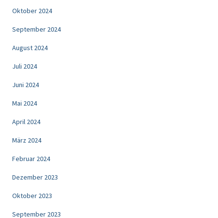
Oktober 2024
September 2024
August 2024
Juli 2024
Juni 2024
Mai 2024
April 2024
März 2024
Februar 2024
Dezember 2023
Oktober 2023
September 2023