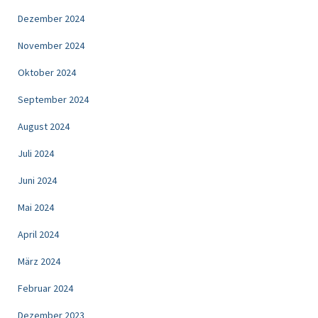
Dezember 2024
November 2024
Oktober 2024
September 2024
August 2024
Juli 2024
Juni 2024
Mai 2024
April 2024
März 2024
Februar 2024
Dezember 2023