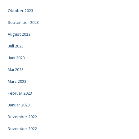
Oktober 2023
September 2023
August 2023
Juli 2023
Juni 2023
Mai 2023
März 2023
Februar 2023
Januar 2023
Dezember 2022
November 2022