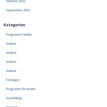
Oktober 2022
September 2022
Kategorien
Programm Familie
Andere
Andere
Andere
Andere
Fotolager
Programm für Kinder
Ausbildung
Konzert