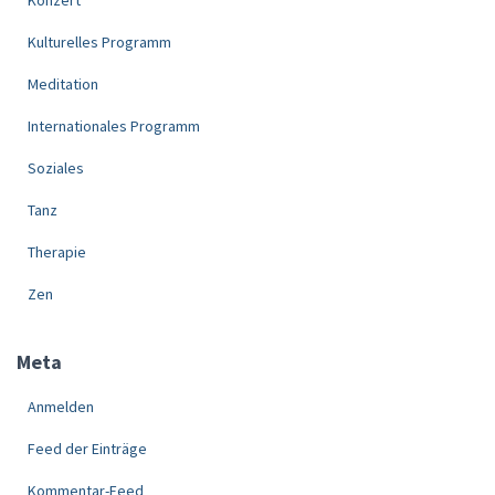
Kulturelles Programm
Meditation
Internationales Programm
Soziales
Tanz
Therapie
Zen
Meta
Anmelden
Feed der Einträge
Kommentar-Feed