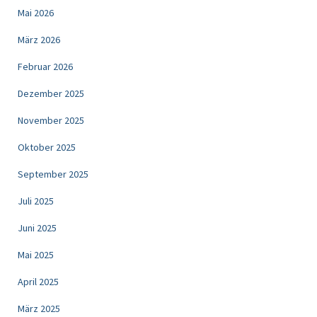
Mai 2026
März 2026
Februar 2026
Dezember 2025
November 2025
Oktober 2025
September 2025
Juli 2025
Juni 2025
Mai 2025
April 2025
März 2025