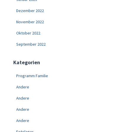
Dezember 2022
November 2022
Oktober 2022
September 2022
Kategorien
Programm Familie
Andere
Andere
Andere
Andere
Fotolager