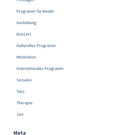
Programm für Kinder
Ausbildung
Konzert
Kulturelles Programm
Meditation
Internationales Programm
Soziales
Tanz
Therapie
Zen
Meta