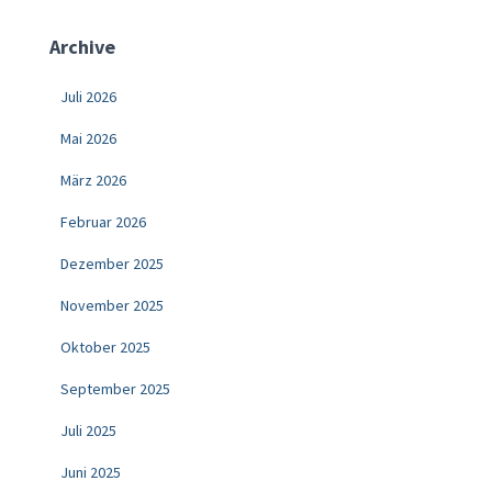
Archive
Juli 2026
Mai 2026
März 2026
Februar 2026
Dezember 2025
November 2025
Oktober 2025
September 2025
Juli 2025
Juni 2025