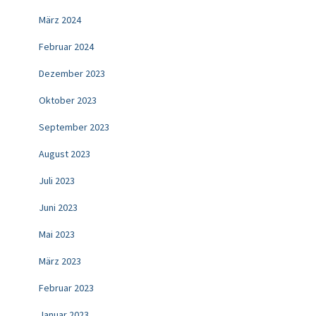
März 2024
Februar 2024
Dezember 2023
Oktober 2023
September 2023
August 2023
Juli 2023
Juni 2023
Mai 2023
März 2023
Februar 2023
Januar 2023