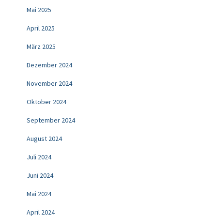
Mai 2025
April 2025
März 2025
Dezember 2024
November 2024
Oktober 2024
September 2024
August 2024
Juli 2024
Juni 2024
Mai 2024
April 2024