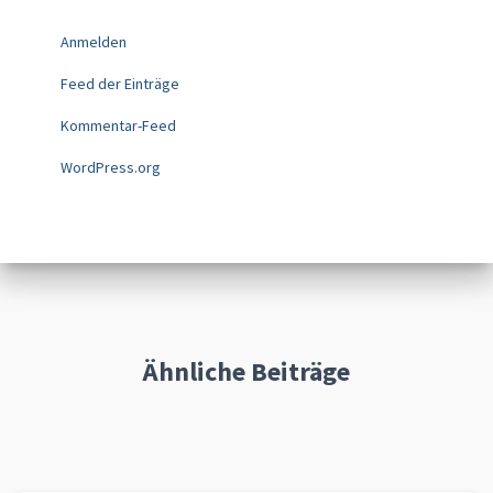
Anmelden
Feed der Einträge
Kommentar-Feed
WordPress.org
Ähnliche Beiträge