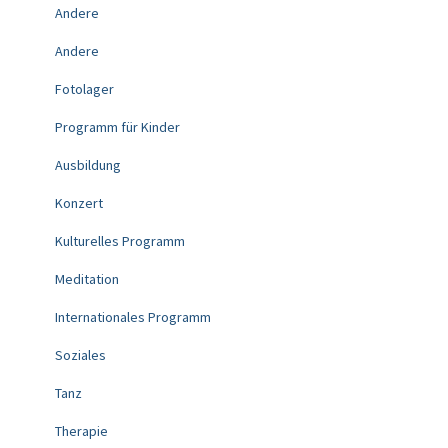
Andere
Andere
Fotolager
Programm für Kinder
Ausbildung
Konzert
Kulturelles Programm
Meditation
Internationales Programm
Soziales
Tanz
Therapie