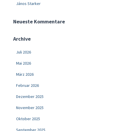
János Starker
Neueste Kommentare
Archive
Juli 2026
Mai 2026
März 2026
Februar 2026
Dezember 2025
November 2025
Oktober 2025
September 2025