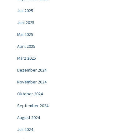
Juli 2025
Juni 2025
Mai 2025
April 2025
März 2025
Dezember 2024
November 2024
Oktober 2024
September 2024
August 2024
Juli 2024