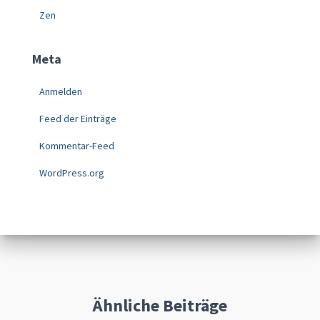
Zen
Meta
Anmelden
Feed der Einträge
Kommentar-Feed
WordPress.org
Ähnliche Beiträge