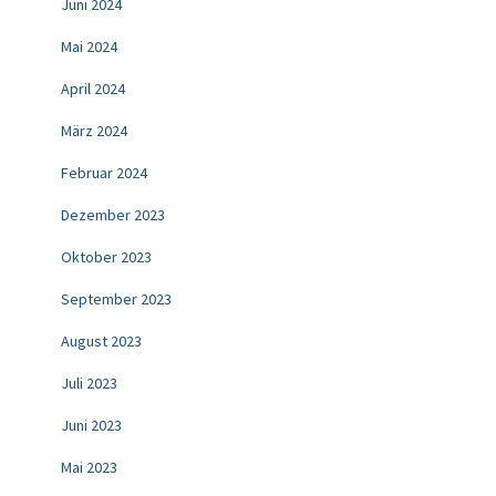
Juni 2024
Mai 2024
April 2024
März 2024
Februar 2024
Dezember 2023
Oktober 2023
September 2023
August 2023
Juli 2023
Juni 2023
Mai 2023