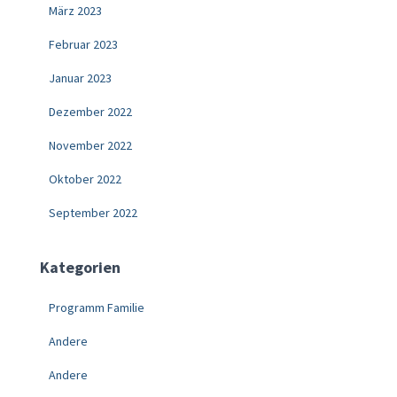
März 2023
Februar 2023
Januar 2023
Dezember 2022
November 2022
Oktober 2022
September 2022
Kategorien
Programm Familie
Andere
Andere