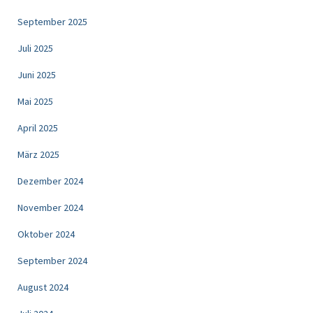
September 2025
Juli 2025
Juni 2025
Mai 2025
April 2025
März 2025
Dezember 2024
November 2024
Oktober 2024
September 2024
August 2024