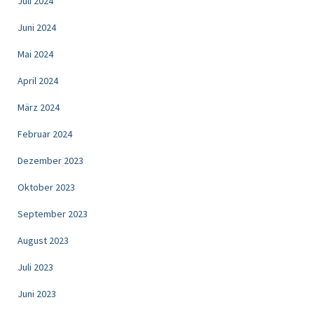
Juli 2024
Juni 2024
Mai 2024
April 2024
März 2024
Februar 2024
Dezember 2023
Oktober 2023
September 2023
August 2023
Juli 2023
Juni 2023