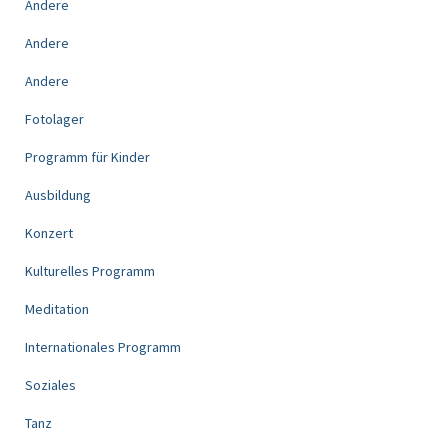
Andere
Andere
Andere
Fotolager
Programm für Kinder
Ausbildung
Konzert
Kulturelles Programm
Meditation
Internationales Programm
Soziales
Tanz