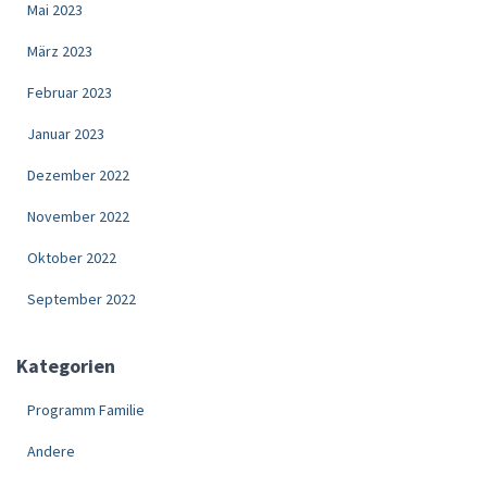
Mai 2023
März 2023
Februar 2023
Januar 2023
Dezember 2022
November 2022
Oktober 2022
September 2022
Kategorien
Programm Familie
Andere