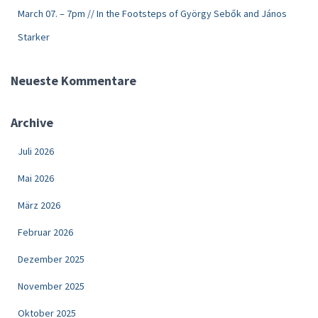
March 07. – 7pm // In the Footsteps of György Sebők and János
Starker
Neueste Kommentare
Archive
Juli 2026
Mai 2026
März 2026
Februar 2026
Dezember 2025
November 2025
Oktober 2025