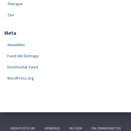
Therapie
Zen
Meta
Anmelden
Feed der Einträge
Kommentar-Feed
WordPress.org
MEIN POSTICUM
HERBERGE
BÜCHER
EIN ZIMMER MIETEN