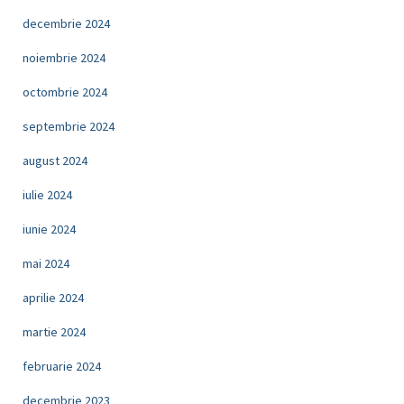
decembrie 2024
noiembrie 2024
octombrie 2024
septembrie 2024
august 2024
iulie 2024
iunie 2024
mai 2024
aprilie 2024
martie 2024
februarie 2024
decembrie 2023