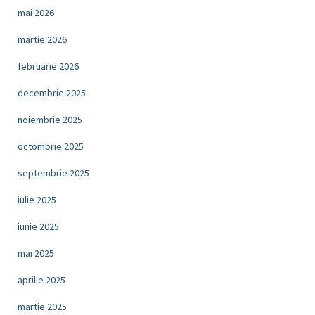
mai 2026
martie 2026
februarie 2026
decembrie 2025
noiembrie 2025
octombrie 2025
septembrie 2025
iulie 2025
iunie 2025
mai 2025
aprilie 2025
martie 2025