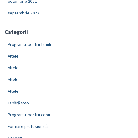
octombrie 2022
septembrie 2022
Categorii
Programul pentru familii
Altele
Altele
Altele
Altele
Tabără foto
Programul pentru copii
Formare profesională
Concert