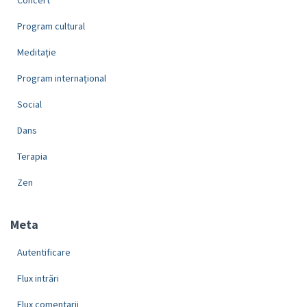
Program cultural
Meditație
Program internațional
Social
Dans
Terapia
Zen
Meta
Autentificare
Flux intrări
Flux comentarii