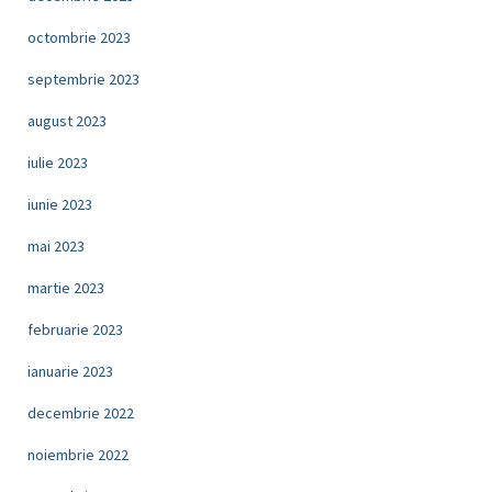
octombrie 2023
septembrie 2023
august 2023
iulie 2023
iunie 2023
mai 2023
martie 2023
februarie 2023
ianuarie 2023
decembrie 2022
noiembrie 2022