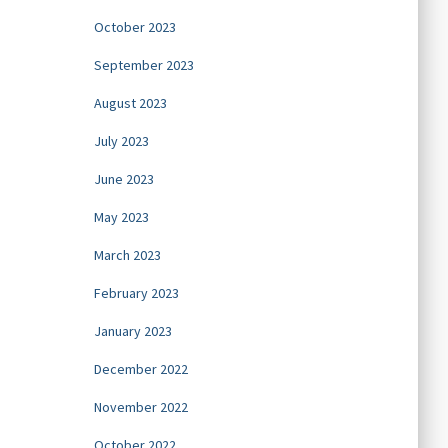
October 2023
September 2023
August 2023
July 2023
June 2023
May 2023
March 2023
February 2023
January 2023
December 2022
November 2022
October 2022