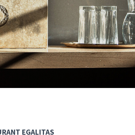
AURANT EGALITAS