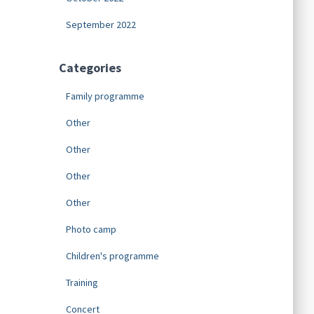
September 2022
Categories
Family programme
Other
Other
Other
Other
Photo camp
Children's programme
Training
Concert