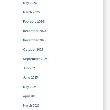
May 2026
March 2026
February 2026
December 2025
November 2025
October 2025
September 2025
July 2025
June 2025
May 2025
April 2025
March 2025