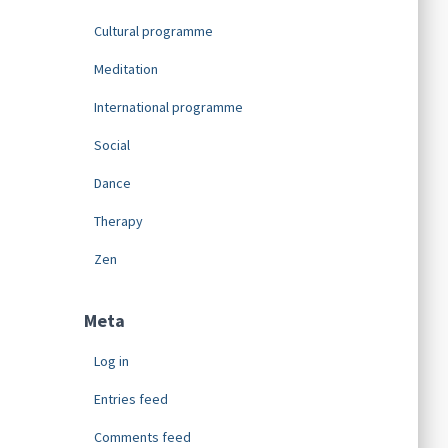
Cultural programme
Meditation
International programme
Social
Dance
Therapy
Zen
Meta
Log in
Entries feed
Comments feed