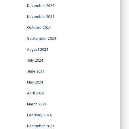
December 2024
November 2024
October 2024
September 2024
August 2024
July 2024
June 2024
May 2024
April 2024
March 2024
February 2024
December 2023