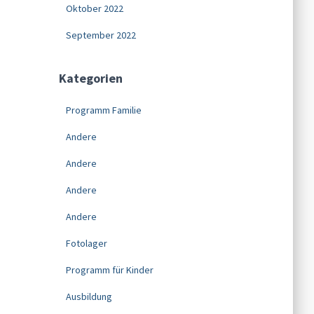
Oktober 2022
September 2022
Kategorien
Programm Familie
Andere
Andere
Andere
Andere
Fotolager
Programm für Kinder
Ausbildung