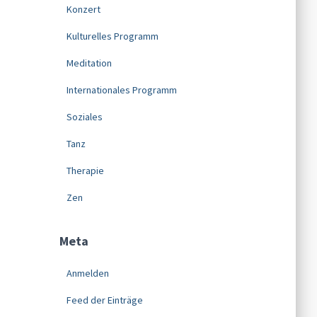
Konzert
Kulturelles Programm
Meditation
Internationales Programm
Soziales
Tanz
Therapie
Zen
Meta
Anmelden
Feed der Einträge