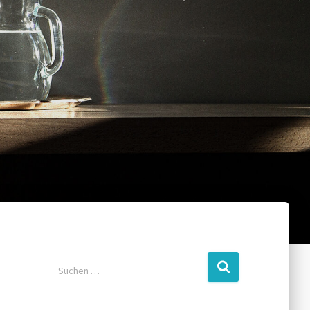
Suchen …