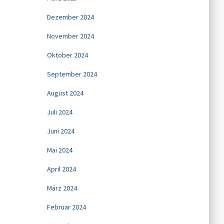
Dezember 2024
November 2024
Oktober 2024
September 2024
August 2024
Juli 2024
Juni 2024
Mai 2024
April 2024
März 2024
Februar 2024