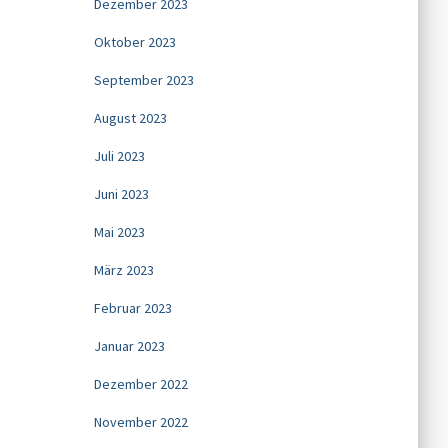
Dezember 2023
Oktober 2023
September 2023
August 2023
Juli 2023
Juni 2023
Mai 2023
März 2023
Februar 2023
Januar 2023
Dezember 2022
November 2022