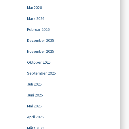
Mai 2026
März 2026
Februar 2026
Dezember 2025
November 2025
Oktober 2025
September 2025
Juli 2025
Juni 2025
Mai 2025
April 2025
März 2025