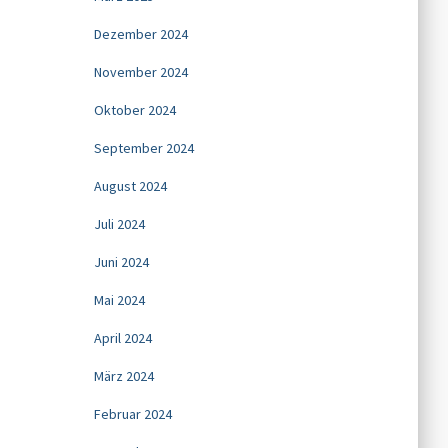
Dezember 2024
November 2024
Oktober 2024
September 2024
August 2024
Juli 2024
Juni 2024
Mai 2024
April 2024
März 2024
Februar 2024