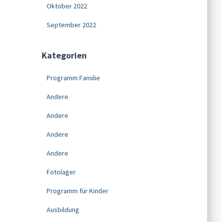
Oktober 2022
September 2022
Kategorien
Programm Familie
Andere
Andere
Andere
Andere
Fotolager
Programm für Kinder
Ausbildung