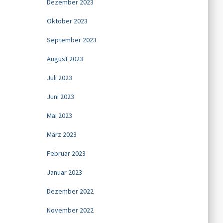
Dezember 2023
Oktober 2023
September 2023
August 2023
Juli 2023
Juni 2023
Mai 2023
März 2023
Februar 2023
Januar 2023
Dezember 2022
November 2022