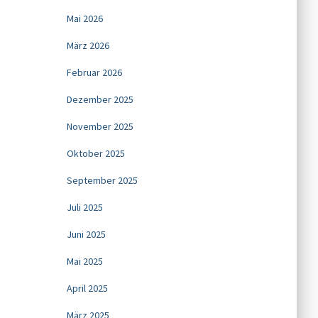
Mai 2026
März 2026
Februar 2026
Dezember 2025
November 2025
Oktober 2025
September 2025
Juli 2025
Juni 2025
Mai 2025
April 2025
März 2025