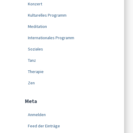
Konzert
Kulturelles Programm
Meditation
Internationales Programm
Soziales
Tanz
Therapie
Zen
Meta
Anmelden
Feed der Einträge