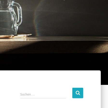
Suchen …