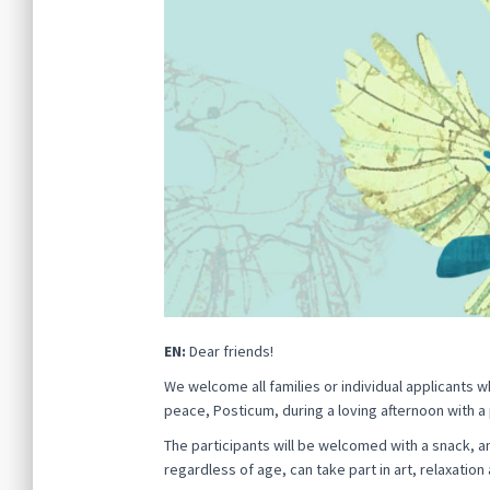
EN:
Dear friends!
We welcome all families or individual applicants w
peace, Posticum, during a loving afternoon with a
The participants will be welcomed with a snack, 
regardless of age, can take part in art, relaxatio