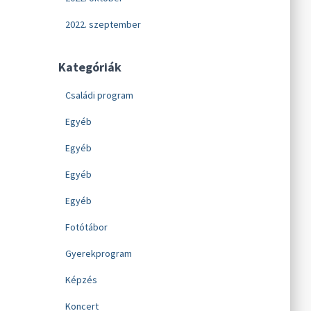
2022. szeptember
Kategóriák
Családi program
Egyéb
Egyéb
Egyéb
Egyéb
Fotótábor
Gyerekprogram
Képzés
Koncert