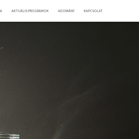
IA
AKTUÁLIS PROGRAMOK
ADOMÁNY
KAPCSOLAT