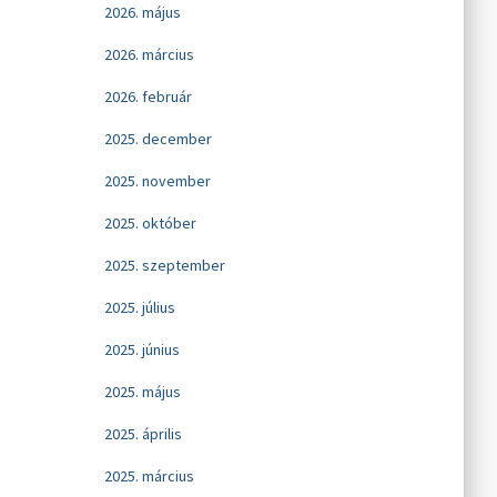
2026. május
2026. március
2026. február
2025. december
2025. november
2025. október
2025. szeptember
2025. július
2025. június
2025. május
2025. április
2025. március