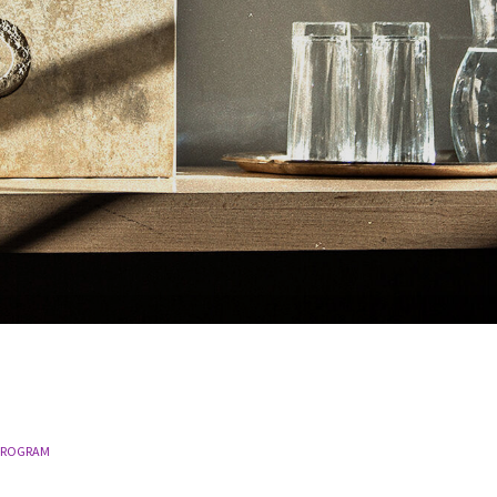
PROGRAM