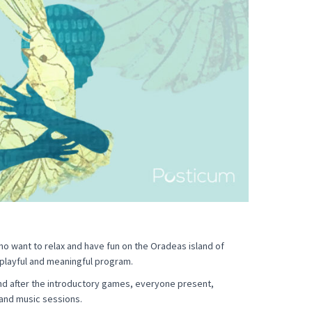
ho want to relax and have fun on the Oradeas island of
 playful and meaningful program.
and after the introductory games, everyone present,
n and music sessions.