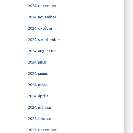
2024. december
2024. november
2024. október
2024. szeptember
2024. augusztus
2024. július
2024. június
2024. május
2024. április
2024. március
2024. február
2023. december