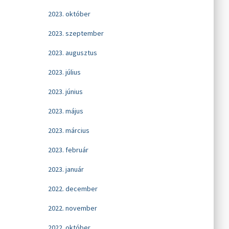
2023. október
2023. szeptember
2023. augusztus
2023. július
2023. június
2023. május
2023. március
2023. február
2023. január
2022. december
2022. november
2022. október