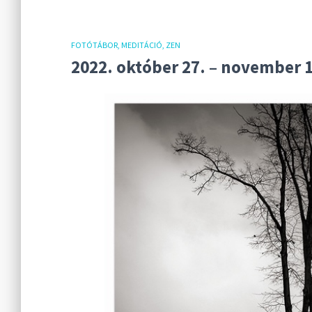
FOTÓTÁBOR
MEDITÁCIÓ
ZEN
2022. október 27. – november 1