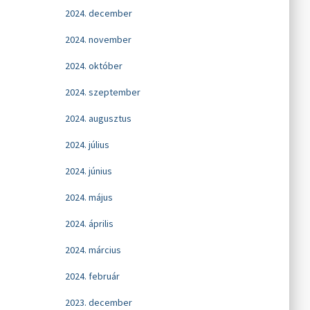
2024. december
2024. november
2024. október
2024. szeptember
2024. augusztus
2024. július
2024. június
2024. május
2024. április
2024. március
2024. február
2023. december