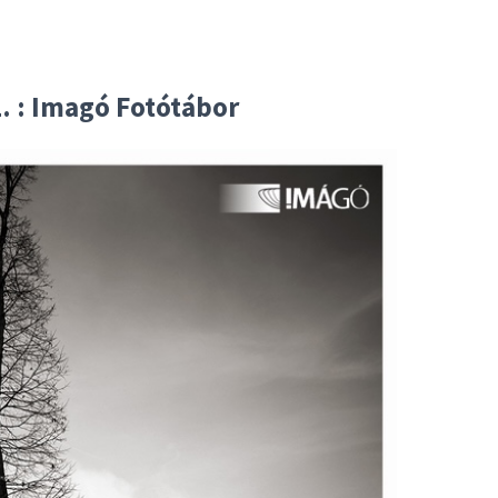
. : Imagó Fotótábor