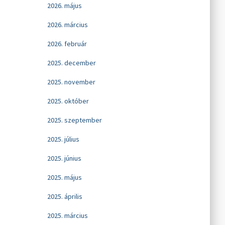
2026. május
2026. március
2026. február
2025. december
2025. november
2025. október
2025. szeptember
2025. július
2025. június
2025. május
2025. április
2025. március