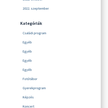
2022. szeptember
Kategóriák
Családi program
Egyéb
Egyéb
Egyéb
Egyéb
Fotótábor
Gyerekprogram
Képzés
Koncert