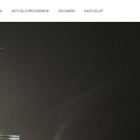
IA
AKTUÁLIS PROGRAMOK
ADOMÁNY
KAPCSOLAT