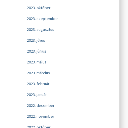
2023. október
2023. szeptember
2023. augusztus
2023. július
2023. június
2023. május
2023. március
2023. február
2023. január
2022. december
2022. november
2022. október