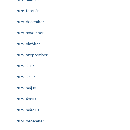
2026. február
2025. december
2025. november
2025. október
2025. szeptember
2025. július
2025. június
2025. május
2025. április
2025. március
2024. december