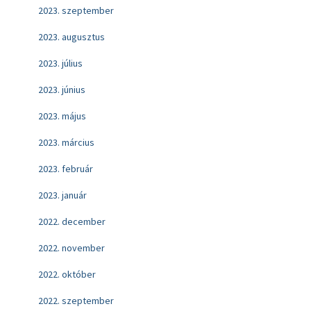
2023. szeptember
2023. augusztus
2023. július
2023. június
2023. május
2023. március
2023. február
2023. január
2022. december
2022. november
2022. október
2022. szeptember