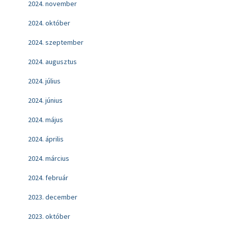
2024. november
2024. október
2024. szeptember
2024. augusztus
2024. július
2024. június
2024. május
2024. április
2024. március
2024. február
2023. december
2023. október