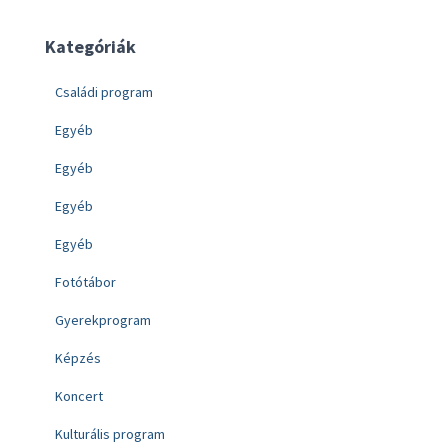
Kategóriák
Családi program
Egyéb
Egyéb
Egyéb
Egyéb
Fotótábor
Gyerekprogram
Képzés
Koncert
Kulturális program