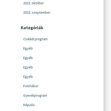
2022. október
2022. szeptember
Kategóriák
Családi program
Egyéb
Egyéb
Egyéb
Egyéb
Fotótábor
Gyerekprogram
Képzés