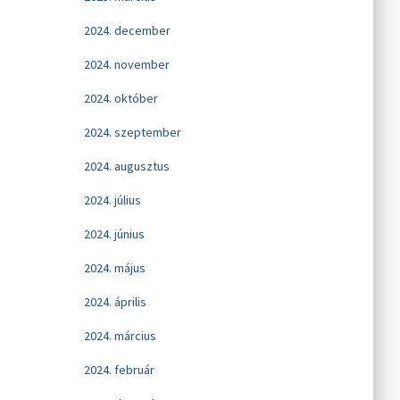
2024. december
2024. november
2024. október
2024. szeptember
2024. augusztus
2024. július
2024. június
2024. május
2024. április
2024. március
2024. február