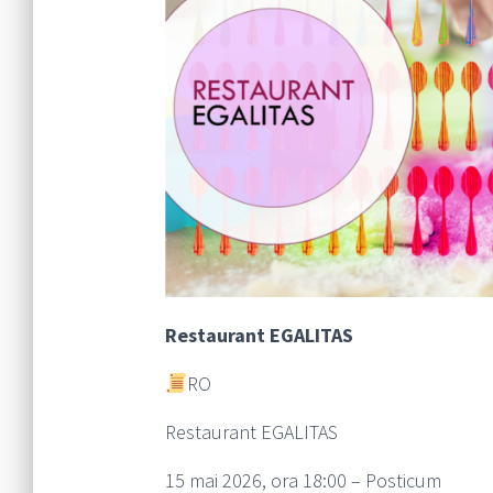
Restaurant EGALITAS
RO
Restaurant EGALITAS
15 mai 2026, ora 18:00 – Posticum