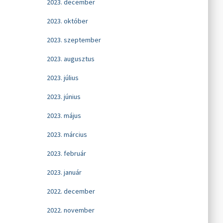
2023. december
2023. október
2023. szeptember
2023. augusztus
2023. július
2023. június
2023. május
2023. március
2023. február
2023. január
2022. december
2022. november