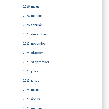
2026. május
2026. március
2026. február
2025. december
2025. november
2025. október
2025. szeptember
2025. július
2025. június
2025. május
2025. április
2025. március