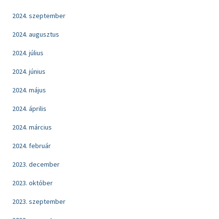
2024. szeptember
2024. augusztus
2024. július
2024. június
2024. május
2024. április
2024. március
2024. február
2023. december
2023. október
2023. szeptember