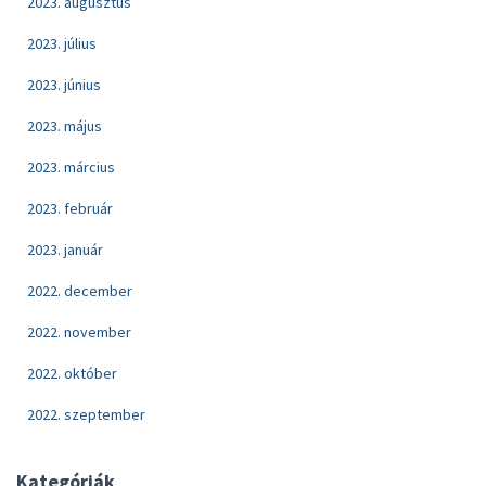
2023. augusztus
2023. július
2023. június
2023. május
2023. március
2023. február
2023. január
2022. december
2022. november
2022. október
2022. szeptember
Kategóriák