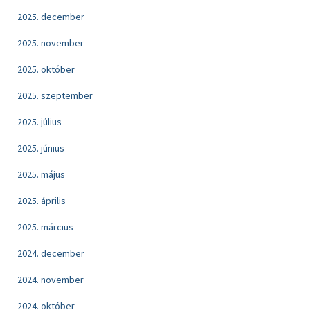
2025. december
2025. november
2025. október
2025. szeptember
2025. július
2025. június
2025. május
2025. április
2025. március
2024. december
2024. november
2024. október