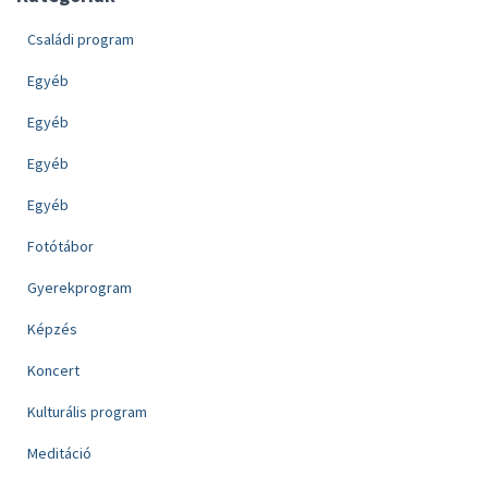
Családi program
Egyéb
Egyéb
Egyéb
Egyéb
Fotótábor
Gyerekprogram
Képzés
Koncert
Kulturális program
Meditáció