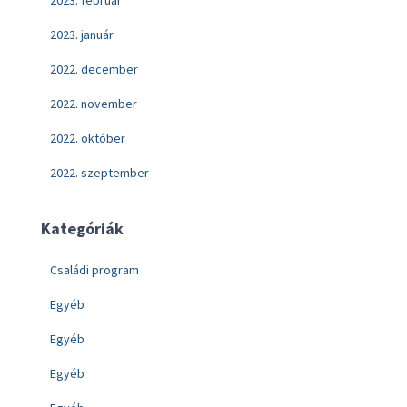
2023. február
2023. január
2022. december
2022. november
2022. október
2022. szeptember
Kategóriák
Családi program
Egyéb
Egyéb
Egyéb