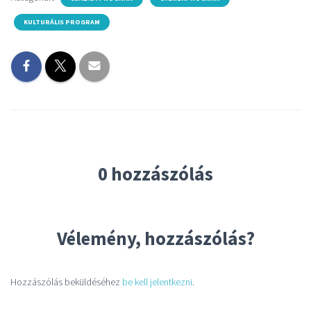
KULTURÁLIS PROGRAM
0 hozzászólás
Vélemény, hozzászólás?
Hozzászólás beküldéséhez
be kell jelentkezni
.