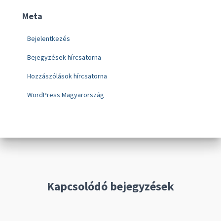
Meta
Bejelentkezés
Bejegyzések hírcsatorna
Hozzászólások hírcsatorna
WordPress Magyarország
Kapcsolódó bejegyzések