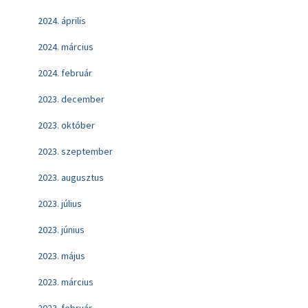
2024. április
2024. március
2024. február
2023. december
2023. október
2023. szeptember
2023. augusztus
2023. július
2023. június
2023. május
2023. március