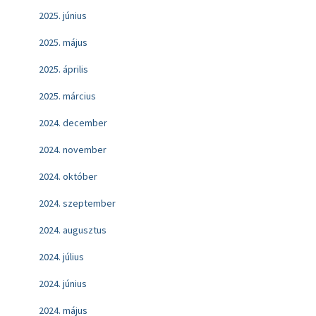
2025. június
2025. május
2025. április
2025. március
2024. december
2024. november
2024. október
2024. szeptember
2024. augusztus
2024. július
2024. június
2024. május