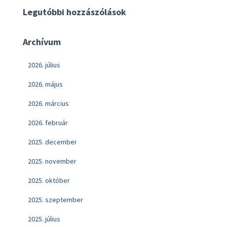
Legutóbbi hozzászólások
Archívum
2026. július
2026. május
2026. március
2026. február
2025. december
2025. november
2025. október
2025. szeptember
2025. július