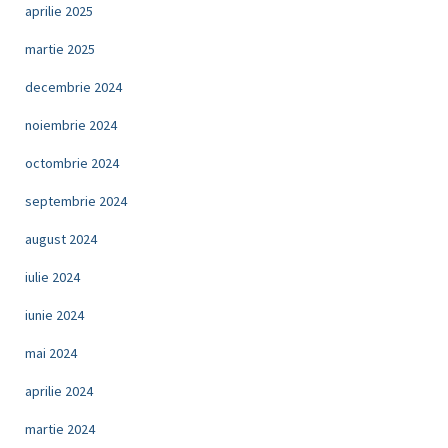
aprilie 2025
martie 2025
decembrie 2024
noiembrie 2024
octombrie 2024
septembrie 2024
august 2024
iulie 2024
iunie 2024
mai 2024
aprilie 2024
martie 2024