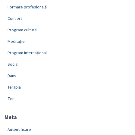
Formare profesională
Concert
Program cultural
Meditație
Program internațional
Social
Dans
Terapia
Zen
Meta
Autentificare