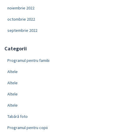
noiembrie 2022
octombrie 2022
septembrie 2022
Categorii
Programul pentru familii
Altele
Altele
Altele
Altele
Tabără foto
Programul pentru copii