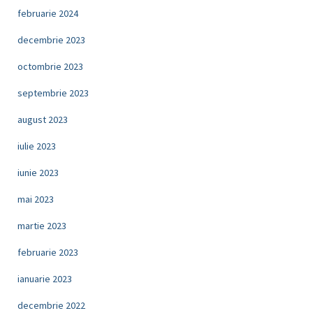
februarie 2024
decembrie 2023
octombrie 2023
septembrie 2023
august 2023
iulie 2023
iunie 2023
mai 2023
martie 2023
februarie 2023
ianuarie 2023
decembrie 2022