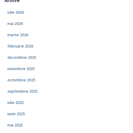
Arhive
iulie 2026
mai 2026
martie 2026
februarie 2026
decembrie 2025
noiembrie 2025
octombrie 2025
septembrie 2025
iulie 2025
iunie 2025
mai 2025