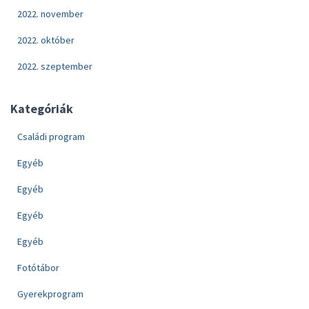
2022. november
2022. október
2022. szeptember
Kategóriák
Családi program
Egyéb
Egyéb
Egyéb
Egyéb
Fotótábor
Gyerekprogram