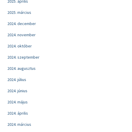
2025. április
2025. március
2024. december
2024. november
2024. október
2024. szeptember
2024. augusztus
2024. július
2024. június
2024. május
2024. április
2024. március