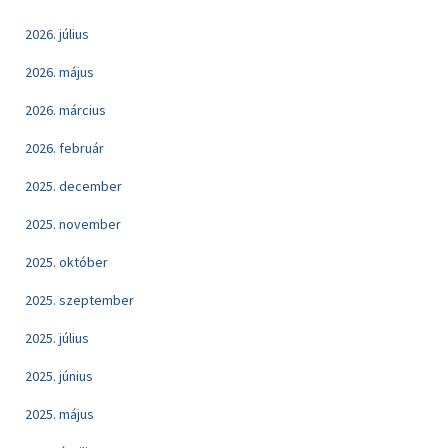
2026. július
2026. május
2026. március
2026. február
2025. december
2025. november
2025. október
2025. szeptember
2025. július
2025. június
2025. május