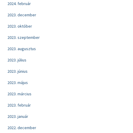
2024. február
2023. december
2023. október
2023. szeptember
2023. augusztus
2023. július
2023. június
2023. május
2023. március
2023. február
2023. január
2022. december