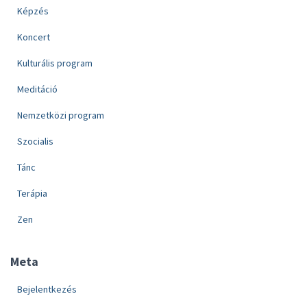
Képzés
Koncert
Kulturális program
Meditáció
Nemzetközi program
Szocialis
Tánc
Terápia
Zen
Meta
Bejelentkezés