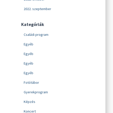
2022. szeptember
Kategóriák
Családi program
Egyéb
Egyéb
Egyéb
Egyéb
Fotótábor
Gyerekprogram
Képzés
Koncert