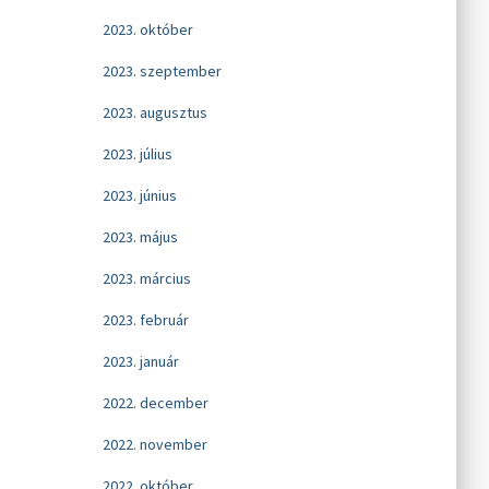
2023. október
2023. szeptember
2023. augusztus
2023. július
2023. június
2023. május
2023. március
2023. február
2023. január
2022. december
2022. november
2022. október