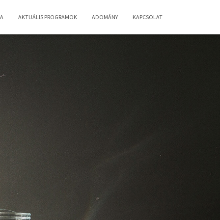
IA
AKTUÁLIS PROGRAMOK
ADOMÁNY
KAPCSOLAT