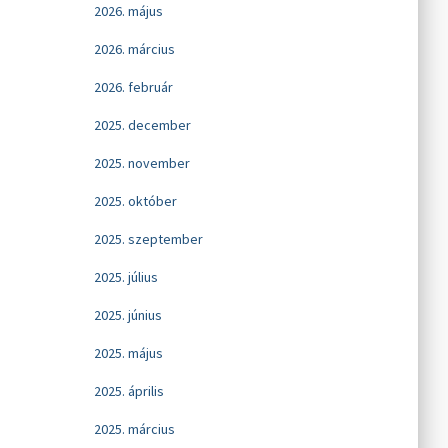
2026. május
2026. március
2026. február
2025. december
2025. november
2025. október
2025. szeptember
2025. július
2025. június
2025. május
2025. április
2025. március