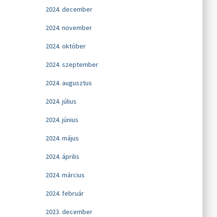
2024. december
2024. november
2024. október
2024. szeptember
2024. augusztus
2024. július
2024. június
2024. május
2024. április
2024. március
2024. február
2023. december