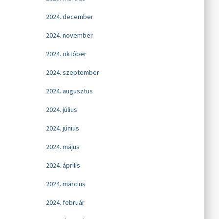
2024. december
2024. november
2024. október
2024. szeptember
2024. augusztus
2024. július
2024. június
2024. május
2024. április
2024. március
2024. február