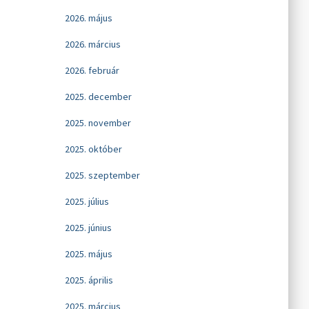
2026. május
2026. március
2026. február
2025. december
2025. november
2025. október
2025. szeptember
2025. július
2025. június
2025. május
2025. április
2025. március