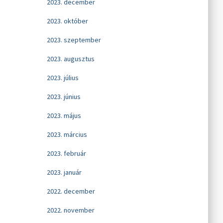
2023. december
2023. október
2023. szeptember
2023. augusztus
2023. július
2023. június
2023. május
2023. március
2023. február
2023. január
2022. december
2022. november