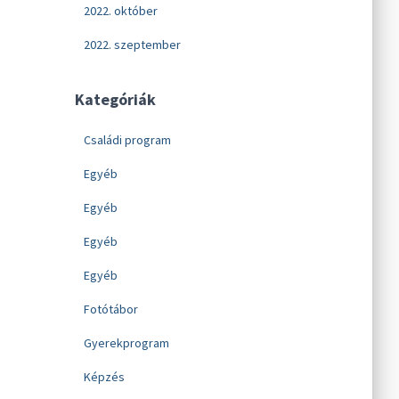
2022. október
2022. szeptember
Kategóriák
Családi program
Egyéb
Egyéb
Egyéb
Egyéb
Fotótábor
Gyerekprogram
Képzés