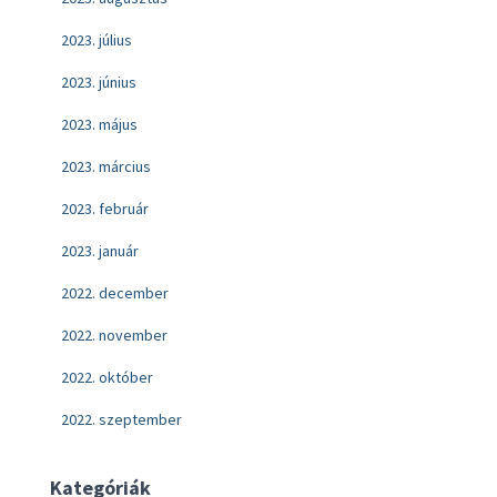
2023. július
2023. június
2023. május
2023. március
2023. február
2023. január
2022. december
2022. november
2022. október
2022. szeptember
Kategóriák