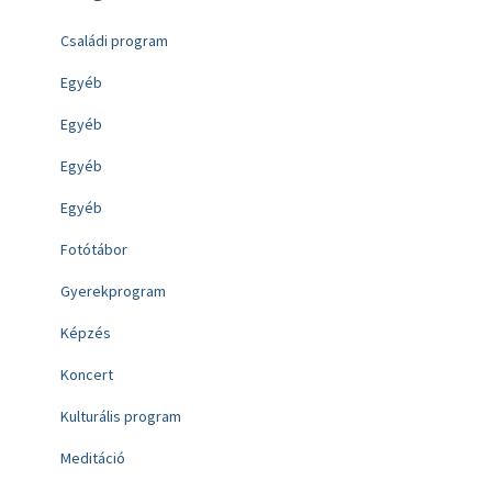
Családi program
Egyéb
Egyéb
Egyéb
Egyéb
Fotótábor
Gyerekprogram
Képzés
Koncert
Kulturális program
Meditáció