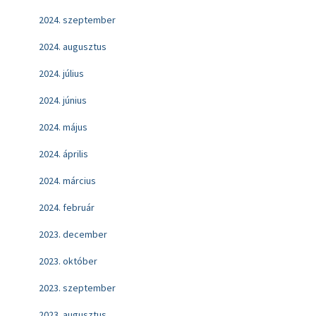
2024. szeptember
2024. augusztus
2024. július
2024. június
2024. május
2024. április
2024. március
2024. február
2023. december
2023. október
2023. szeptember
2023. augusztus