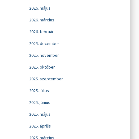
2026. május
2026. március
2026. február
2025. december
2025. november
2025. október
2025. szeptember
2025. július
2025. június
2025. május
2025. április
2025. március