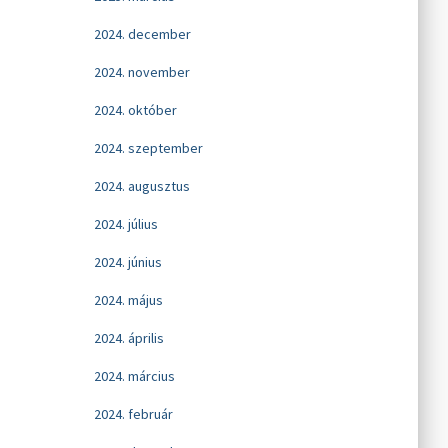
2024. december
2024. november
2024. október
2024. szeptember
2024. augusztus
2024. július
2024. június
2024. május
2024. április
2024. március
2024. február