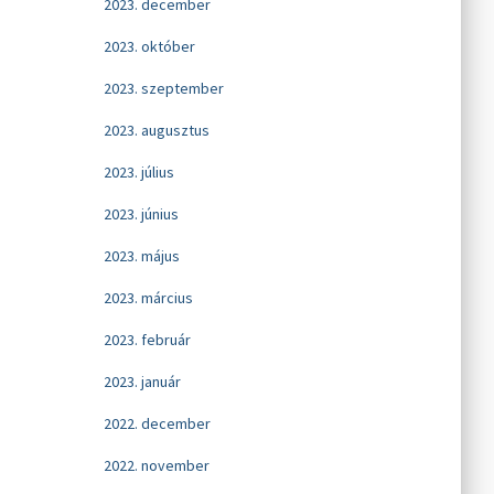
2023. december
2023. október
2023. szeptember
2023. augusztus
2023. július
2023. június
2023. május
2023. március
2023. február
2023. január
2022. december
2022. november