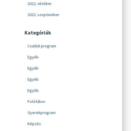
2022. október
2022. szeptember
Kategóriák
Családi program
Egyéb
Egyéb
Egyéb
Egyéb
Fotótábor
Gyerekprogram
Képzés