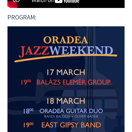
PROGRAM: