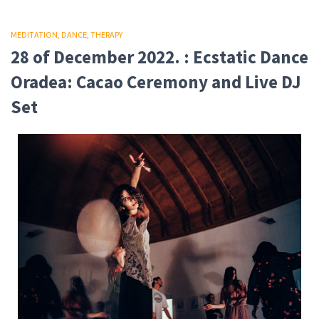
MEDITATION
DANCE
THERAPY
28 of December 2022. : Ecstatic Dance
Oradea: Cacao Ceremony and Live DJ
Set