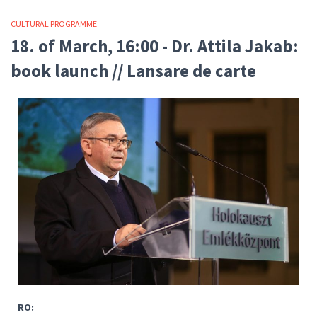
CULTURAL PROGRAMME
18. of March, 16:00 - Dr. Attila Jakab:
book launch // Lansare de carte
RO: