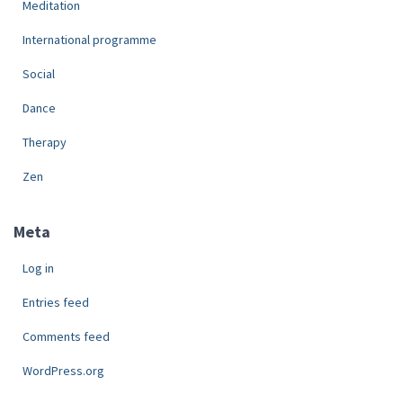
Meditation
International programme
Social
Dance
Therapy
Zen
Meta
Log in
Entries feed
Comments feed
WordPress.org