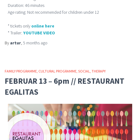
Duration: 46 minutes
Age rating: Not recommended for children under 12
* tickets only
online here
* Trailer:
YOUTUBE VIDEO
By
artur
,
5 months
ago
FAMILY PROGRAMME
CULTURAL PROGRAMME
SOCIAL
THERAPY
FEBRUAR 13 – 6pm // RESTAURANT
EGALITAS