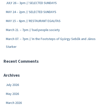
JULY 26 – 3pm // SELECTED SUNDAYS
MAY 24 – 2pm // SELECTED SUNDAYS
MAY 15 – 6pm // RESTAURANT EGALITAS
March 21. – 7pm // bad.people.society
March 07. – 7pm // In the Footsteps of György Sebők and János
Starker
Recent Comments
Archives
July 2026
May 2026
March 2026