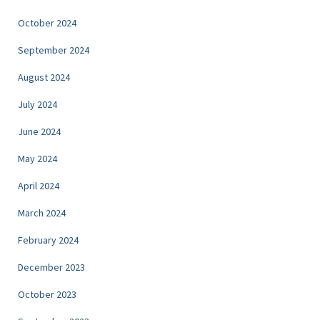
October 2024
September 2024
August 2024
July 2024
June 2024
May 2024
April 2024
March 2024
February 2024
December 2023
October 2023