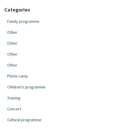
Categories
Family programme
Other
Other
Other
Other
Photo camp
Children's programme
Training
Concert
Cultural programme