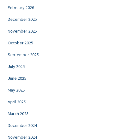
February 2026
December 2025
November 2025
October 2025
September 2025
July 2025
June 2025
May 2025
April 2025
March 2025
December 2024
November 2024