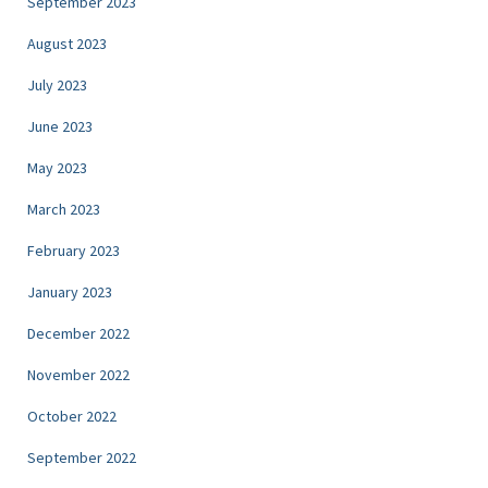
September 2023
August 2023
July 2023
June 2023
May 2023
March 2023
February 2023
January 2023
December 2022
November 2022
October 2022
September 2022