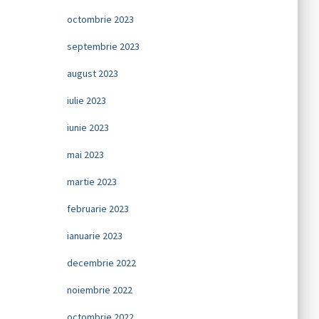
octombrie 2023
septembrie 2023
august 2023
iulie 2023
iunie 2023
mai 2023
martie 2023
februarie 2023
ianuarie 2023
decembrie 2022
noiembrie 2022
octombrie 2022