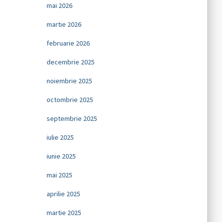
mai 2026
martie 2026
februarie 2026
decembrie 2025
noiembrie 2025
octombrie 2025
septembrie 2025
iulie 2025
iunie 2025
mai 2025
aprilie 2025
martie 2025