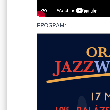
PROGRAM: