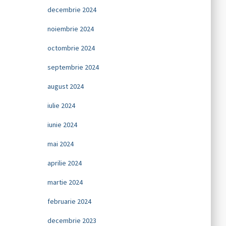
decembrie 2024
noiembrie 2024
octombrie 2024
septembrie 2024
august 2024
iulie 2024
iunie 2024
mai 2024
aprilie 2024
martie 2024
februarie 2024
decembrie 2023