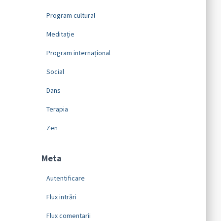
Program cultural
Meditație
Program internațional
Social
Dans
Terapia
Zen
Meta
Autentificare
Flux intrări
Flux comentarii