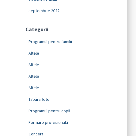
septembrie 2022
Categorii
Programul pentru familii
Altele
Altele
Altele
Altele
Tabără foto
Programul pentru copii
Formare profesională
Concert