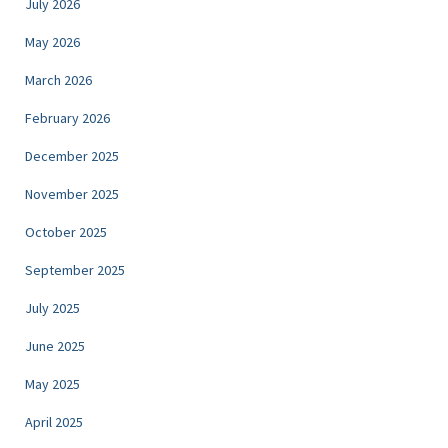
July 2026
May 2026
March 2026
February 2026
December 2025
November 2025
October 2025
September 2025
July 2025
June 2025
May 2025
April 2025