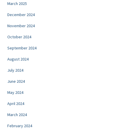
March 2025
December 2024
November 2024
October 2024
September 2024
August 2024
July 2024
June 2024
May 2024
April 2024
March 2024
February 2024