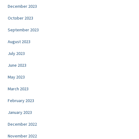
December 2023
October 2023
September 2023
August 2023
July 2023
June 2023
May 2023
March 2023
February 2023
January 2023
December 2022
November 2022