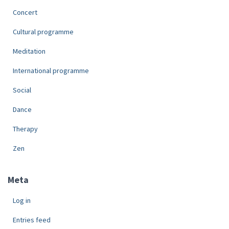
Concert
Cultural programme
Meditation
International programme
Social
Dance
Therapy
Zen
Meta
Log in
Entries feed