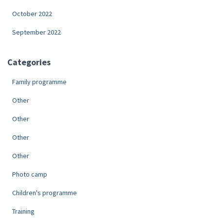
October 2022
September 2022
Categories
Family programme
Other
Other
Other
Other
Photo camp
Children's programme
Training