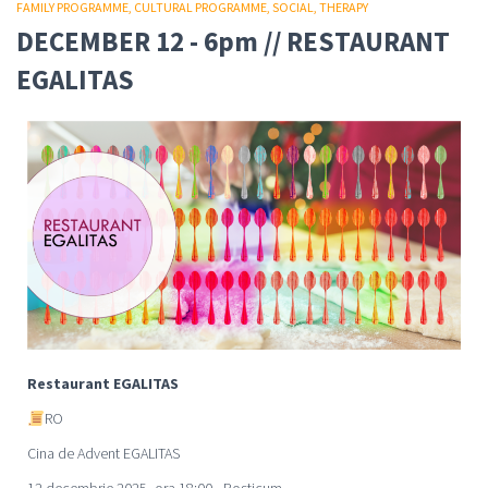
FAMILY PROGRAMME
CULTURAL PROGRAMME
SOCIAL
THERAPY
DECEMBER 12 - 6pm // RESTAURANT
EGALITAS
Restaurant EGALITAS
RO
Cina de Advent EGALITAS