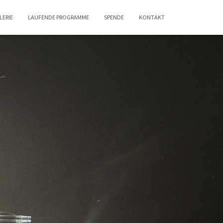
LERIE
LAUFENDE PROGRAMME
SPENDE
KONTAKT