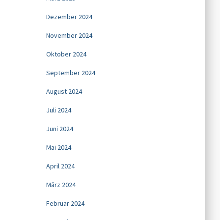
Dezember 2024
November 2024
Oktober 2024
September 2024
August 2024
Juli 2024
Juni 2024
Mai 2024
April 2024
März 2024
Februar 2024