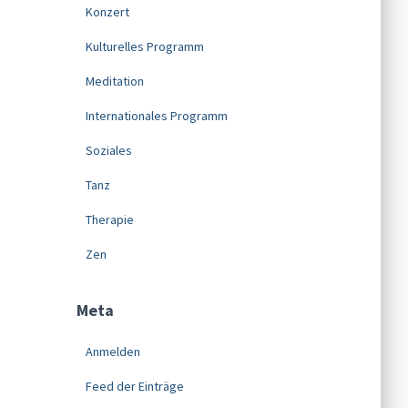
Konzert
Kulturelles Programm
Meditation
Internationales Programm
Soziales
Tanz
Therapie
Zen
Meta
Anmelden
Feed der Einträge