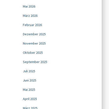
Mai 2026
März 2026
Februar 2026
Dezember 2025
November 2025
Oktober 2025
September 2025
Juli 2025
Juni 2025
Mai 2025
April 2025
März 2025