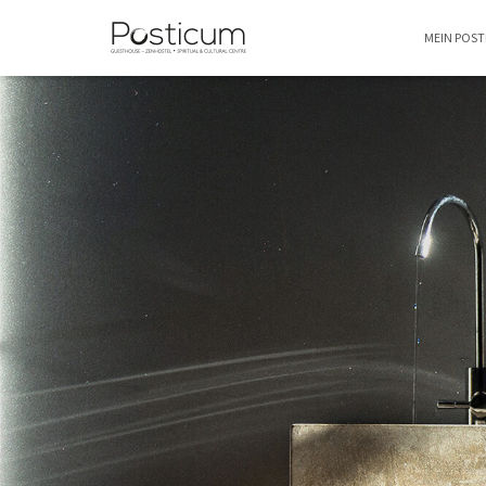
MEIN POS