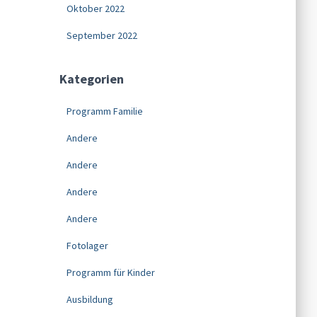
Oktober 2022
September 2022
Kategorien
Programm Familie
Andere
Andere
Andere
Andere
Fotolager
Programm für Kinder
Ausbildung