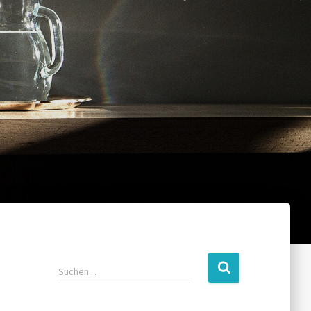
Suchen …