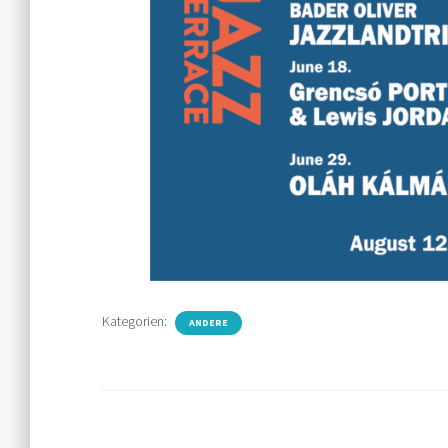
Kategorien:
ANDERE