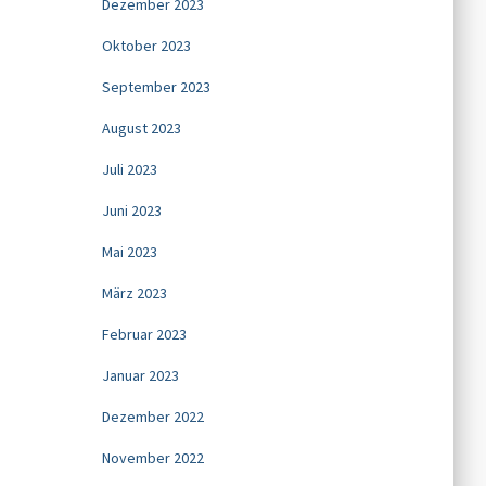
Dezember 2023
Oktober 2023
September 2023
August 2023
Juli 2023
Juni 2023
Mai 2023
März 2023
Februar 2023
Januar 2023
Dezember 2022
November 2022