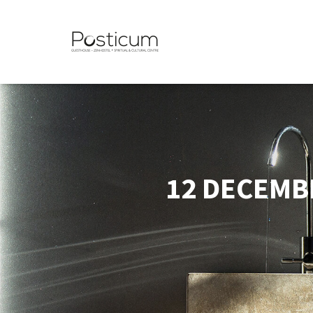
12 DECEMBR