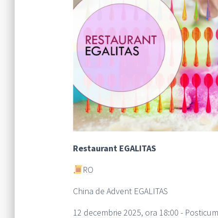
Restaurant EGALITAS
RO
China de Advent EGALITAS
12 decembrie 2025, ora 18:00 - Posticu