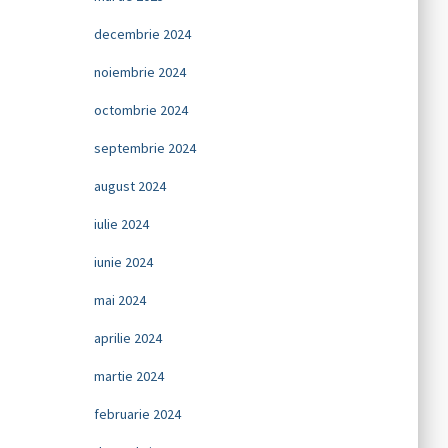
decembrie 2024
noiembrie 2024
octombrie 2024
septembrie 2024
august 2024
iulie 2024
iunie 2024
mai 2024
aprilie 2024
martie 2024
februarie 2024