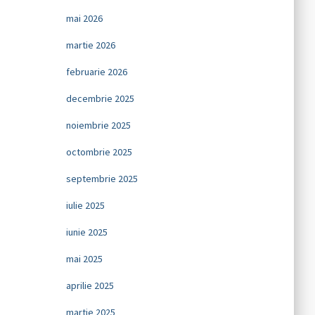
mai 2026
martie 2026
februarie 2026
decembrie 2025
noiembrie 2025
octombrie 2025
septembrie 2025
iulie 2025
iunie 2025
mai 2025
aprilie 2025
martie 2025