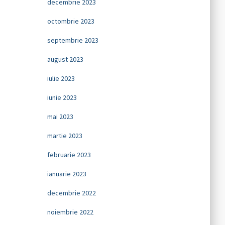
decembrie 2023
octombrie 2023
septembrie 2023
august 2023
iulie 2023
iunie 2023
mai 2023
martie 2023
februarie 2023
ianuarie 2023
decembrie 2022
noiembrie 2022