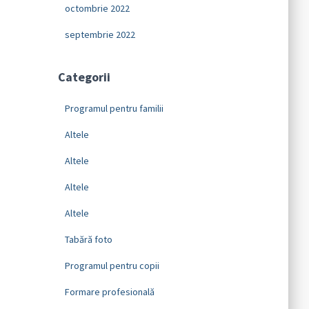
octombrie 2022
septembrie 2022
Categorii
Programul pentru familii
Altele
Altele
Altele
Altele
Tabără foto
Programul pentru copii
Formare profesională