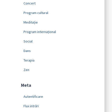
Concert
Program cultural
Meditație
Program internațional
Social
Dans
Terapia
Zen
Meta
Autentificare
Flux intrări