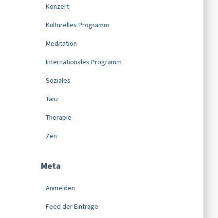
Konzert
Kulturelles Programm
Meditation
Internationales Programm
Soziales
Tanz
Therapie
Zen
Meta
Anmelden
Feed der Einträge