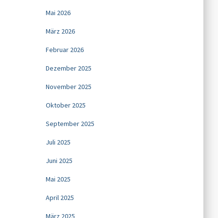
Mai 2026
März 2026
Februar 2026
Dezember 2025
November 2025
Oktober 2025
September 2025
Juli 2025
Juni 2025
Mai 2025
April 2025
März 2025