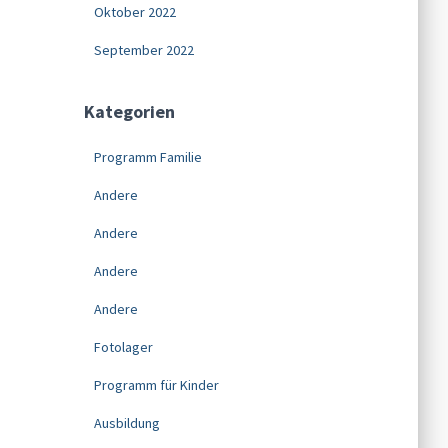
Oktober 2022
September 2022
Kategorien
Programm Familie
Andere
Andere
Andere
Andere
Fotolager
Programm für Kinder
Ausbildung