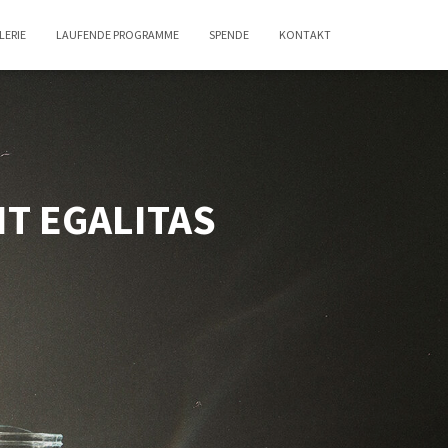
LERIE
LAUFENDE PROGRAMME
SPENDE
KONTAKT
NT EGALITAS