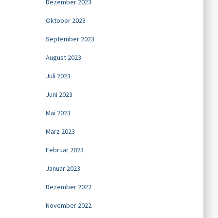
Dezember 2023
Oktober 2023
September 2023
August 2023
Juli 2023
Juni 2023
Mai 2023
März 2023
Februar 2023
Januar 2023
Dezember 2022
November 2022