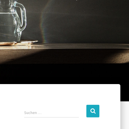
Suchen …