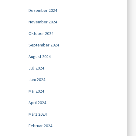
Dezember 2024
November 2024
Oktober 2024
September 2024
August 2024
Juli 2024
Juni 2024
Mai 2024
April 2024
März 2024
Februar 2024