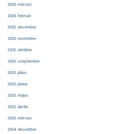
2026. március
2026. február
2025. december
2025. november
2025. október
2025. szeptember
2025. július
2025. június
2025. május
2025. április
2025. március
2024. december