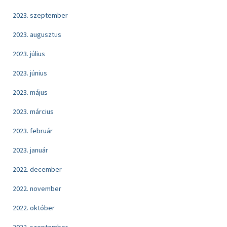
2023. szeptember
2023. augusztus
2023. július
2023. június
2023. május
2023. március
2023. február
2023. január
2022. december
2022. november
2022. október
2022. szeptember