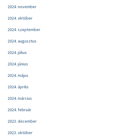
2024. november
2024. október
2024. szeptember
2024. augusztus
2024. július
2024. június
2024. május
2024. április
2024. március
2024. február
2023. december
2023. október