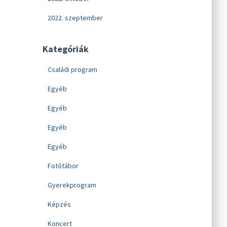
2022. szeptember
Kategóriák
Családi program
Egyéb
Egyéb
Egyéb
Egyéb
Fotótábor
Gyerekprogram
Képzés
Koncert