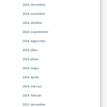
2024. december
2024. november
2024. október
2024. szeptember
2024. augusztus
2024. július
2024. június
2024. május
2024. április
2024. március
2024. február
2023. december