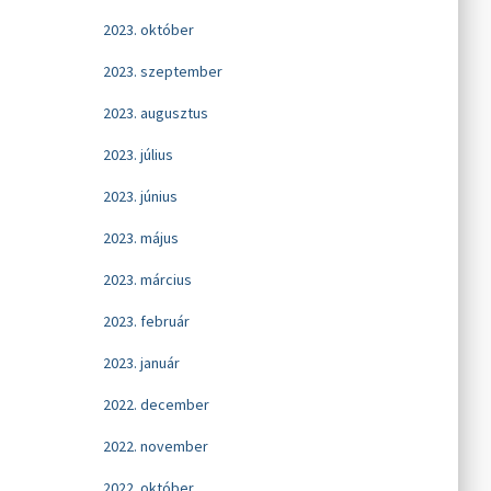
2023. október
2023. szeptember
2023. augusztus
2023. július
2023. június
2023. május
2023. március
2023. február
2023. január
2022. december
2022. november
2022. október