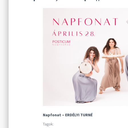
Napfonat – ERDÉLYI TURNÉ
Tagok: