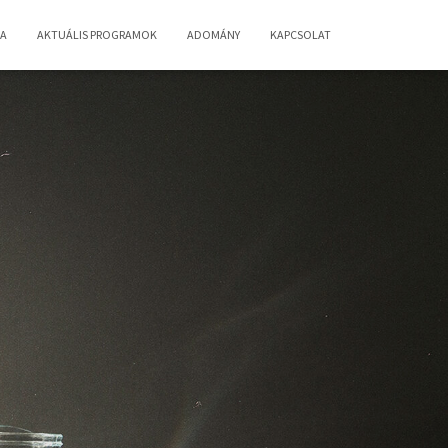
IA
AKTUÁLIS PROGRAMOK
ADOMÁNY
KAPCSOLAT