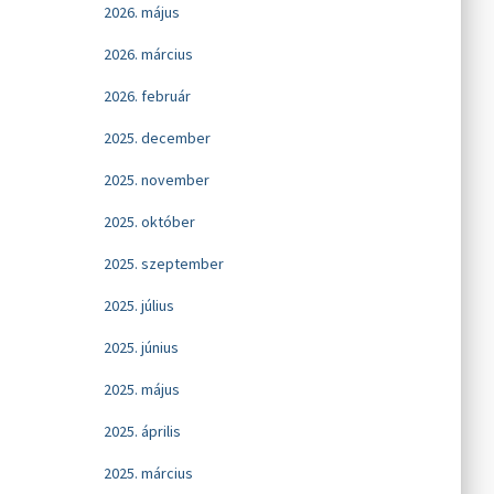
2026. május
2026. március
2026. február
2025. december
2025. november
2025. október
2025. szeptember
2025. július
2025. június
2025. május
2025. április
2025. március