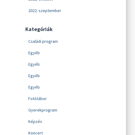
2022. szeptember
Kategóriák
Családi program
Egyéb
Egyéb
Egyéb
Egyéb
Fotótábor
Gyerekprogram
Képzés
Koncert