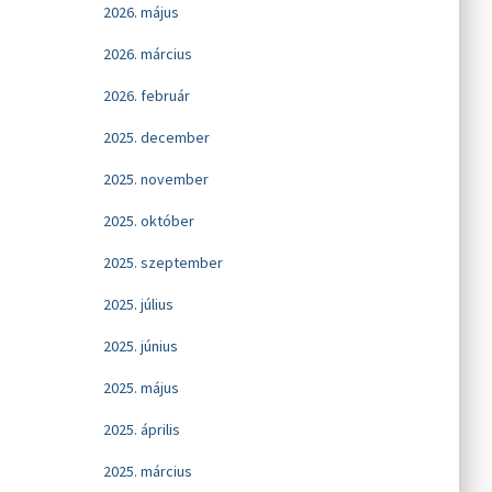
2026. május
2026. március
2026. február
2025. december
2025. november
2025. október
2025. szeptember
2025. július
2025. június
2025. május
2025. április
2025. március