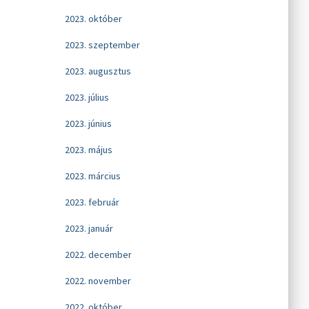
2023. október
2023. szeptember
2023. augusztus
2023. július
2023. június
2023. május
2023. március
2023. február
2023. január
2022. december
2022. november
2022. október