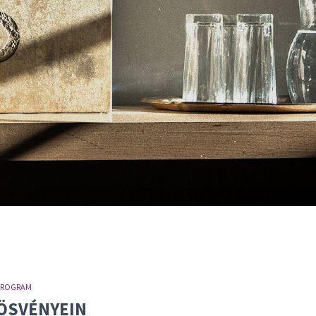
PROGRAM
 ÖSVÉNYEIN