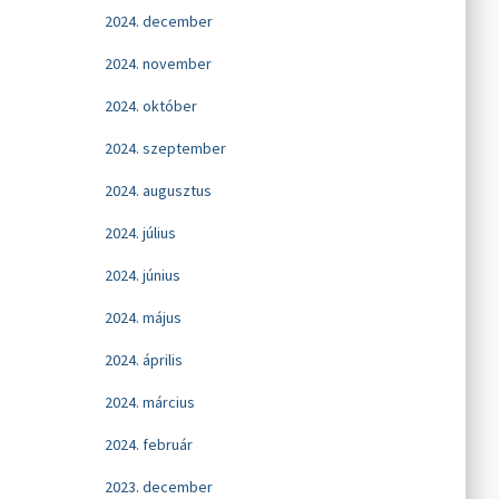
2024. december
2024. november
2024. október
2024. szeptember
2024. augusztus
2024. július
2024. június
2024. május
2024. április
2024. március
2024. február
2023. december