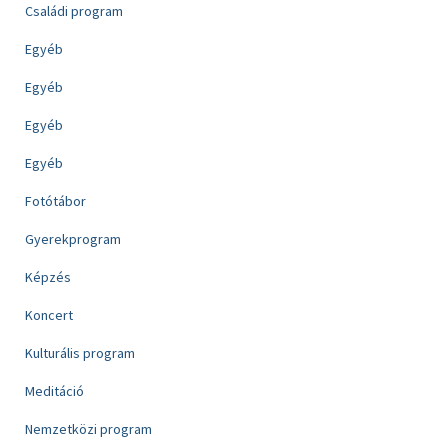
Családi program
Egyéb
Egyéb
Egyéb
Egyéb
Fotótábor
Gyerekprogram
Képzés
Koncert
Kulturális program
Meditáció
Nemzetközi program