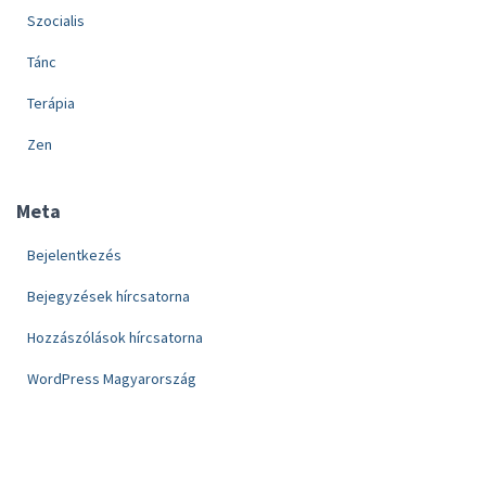
Szocialis
Tánc
Terápia
Zen
Meta
Bejelentkezés
Bejegyzések hírcsatorna
Hozzászólások hírcsatorna
WordPress Magyarország