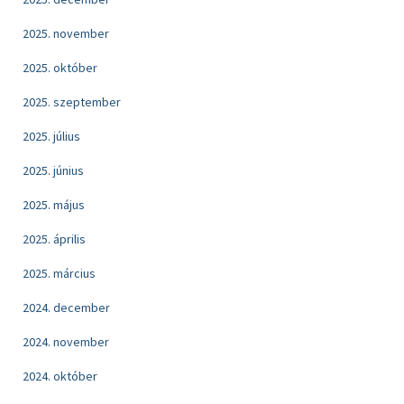
2025. november
2025. október
2025. szeptember
2025. július
2025. június
2025. május
2025. április
2025. március
2024. december
2024. november
2024. október