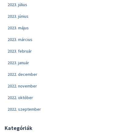
2023. július
2023. június
2023. május
2023. március
2023. február
2023. január
2022. december
2022. november
2022. október
2022. szeptember
Kategóriák