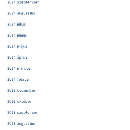
2024. szeptember
2024. augusztus
2024. július
2024. június
2024. május
2024. április
2024. március
2024. február
2023. december
2023. október
2023. szeptember
2023. augusztus