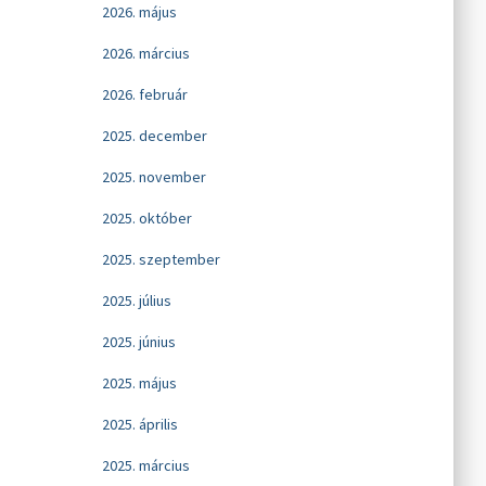
2026. május
2026. március
2026. február
2025. december
2025. november
2025. október
2025. szeptember
2025. július
2025. június
2025. május
2025. április
2025. március