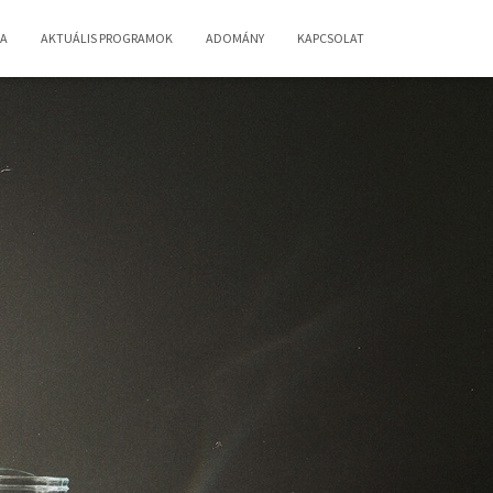
IA
AKTUÁLIS PROGRAMOK
ADOMÁNY
KAPCSOLAT