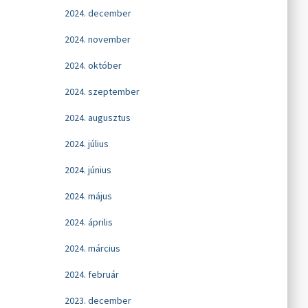
2024. december
2024. november
2024. október
2024. szeptember
2024. augusztus
2024. július
2024. június
2024. május
2024. április
2024. március
2024. február
2023. december