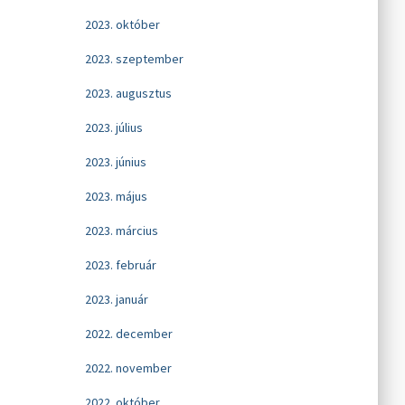
2023. október
2023. szeptember
2023. augusztus
2023. július
2023. június
2023. május
2023. március
2023. február
2023. január
2022. december
2022. november
2022. október