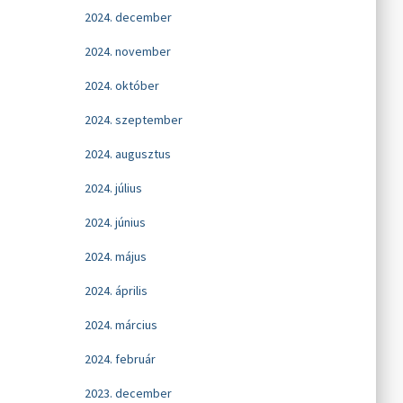
2024. december
2024. november
2024. október
2024. szeptember
2024. augusztus
2024. július
2024. június
2024. május
2024. április
2024. március
2024. február
2023. december