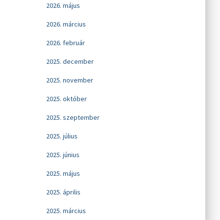
2026. május
2026. március
2026. február
2025. december
2025. november
2025. október
2025. szeptember
2025. július
2025. június
2025. május
2025. április
2025. március