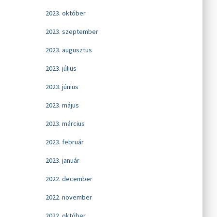
2023. október
2023. szeptember
2023. augusztus
2023. július
2023. június
2023. május
2023. március
2023. február
2023. január
2022. december
2022. november
2022. október