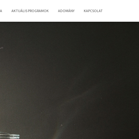
IA
AKTUÁLIS PROGRAMOK
ADOMÁNY
KAPCSOLAT