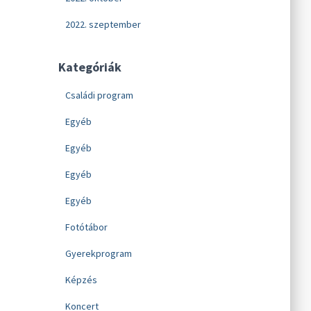
2022. szeptember
Kategóriák
Családi program
Egyéb
Egyéb
Egyéb
Egyéb
Fotótábor
Gyerekprogram
Képzés
Koncert