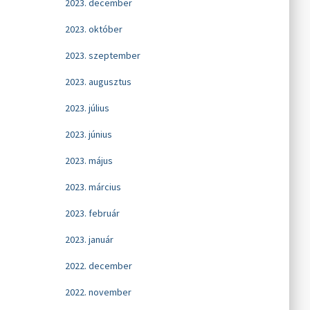
2023. december
2023. október
2023. szeptember
2023. augusztus
2023. július
2023. június
2023. május
2023. március
2023. február
2023. január
2022. december
2022. november