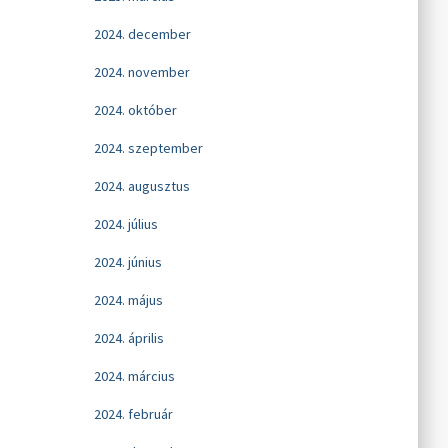
2024. december
2024. november
2024. október
2024. szeptember
2024. augusztus
2024. július
2024. június
2024. május
2024. április
2024. március
2024. február