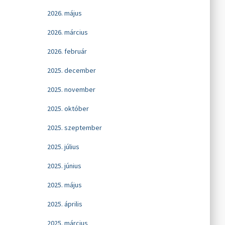
2026. május
2026. március
2026. február
2025. december
2025. november
2025. október
2025. szeptember
2025. július
2025. június
2025. május
2025. április
2025. március