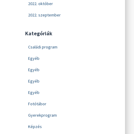
2022. október
2022. szeptember
Kategóriák
Családi program
Egyéb
Egyéb
Egyéb
Egyéb
Fotótábor
Gyerekprogram
Képzés